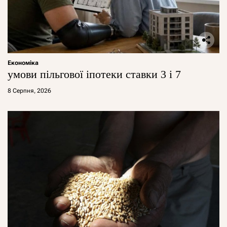
Економіка
умови пільгової іпотеки ставки 3 і 7
8 Серпня, 2026