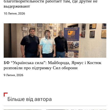
благотворительности работает там, где другие не
выдерживают
10 Липня, 2026
БФ “Українська сила”: Майборода, Ярмус і Костюк
розповіли про підтримку Сил оборони
9 Липня, 2026
Більше від автора