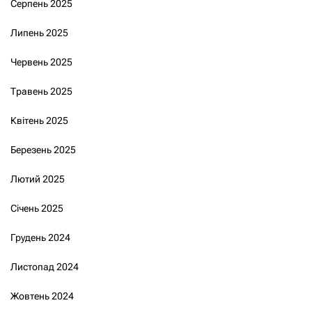
Серпень 2025
Липень 2025
Червень 2025
Травень 2025
Квітень 2025
Березень 2025
Лютий 2025
Січень 2025
Грудень 2024
Листопад 2024
Жовтень 2024