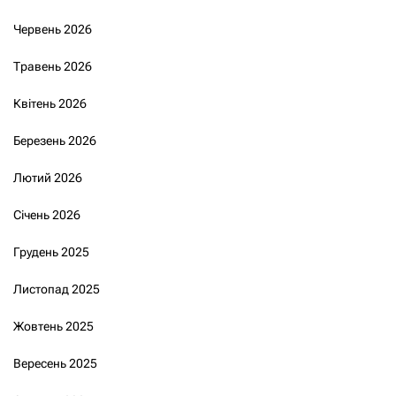
Червень 2026
Травень 2026
Квітень 2026
Березень 2026
Лютий 2026
Січень 2026
Грудень 2025
Листопад 2025
Жовтень 2025
Вересень 2025