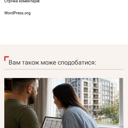
Стрічка коментарів
WordPress.org
Вам також може сподобатися: