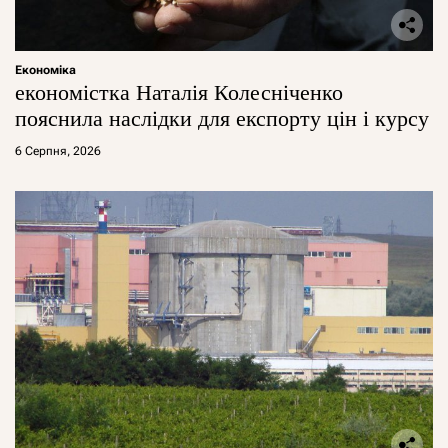
Економіка
економістка Наталія Колесніченко
пояснила наслідки для експорту цін і курсу
6 Серпня, 2026