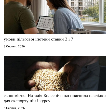
умови пільгової іпотеки ставки 3 і 7
8 Серпня, 2026
економістка Наталія Колесніченко пояснила наслідки
для експорту цін і курсу
6 Серпня, 2026