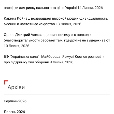
наслідки для ринку пального та цін в Україні
14 Липня, 2026
Карина Койнаш возвращает высокой моде индивидуальность,
эмоции и настоящее искусство
13 Липня, 2026
Орлов Дмитрий Александрович: почему его подход к
благотворительности работает там, где другие не выдерживают
10 Липня, 2026
БФ “Українська сила”: Майборода, Ярмус і Костюк розповіли
про підтримку Сил оборони
9 Липня, 2026
Архіви
Серпень 2026
Липень 2026