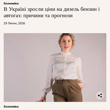
Економіка
В Україні зросли ціни на дизель бензин і
автогаз: причини та прогнози
29 Липня, 2026
Економіка