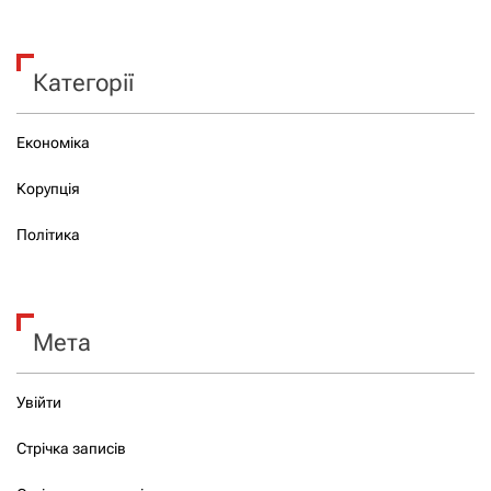
Категорії
Економіка
Корупція
Політика
Мета
Увійти
Стрічка записів