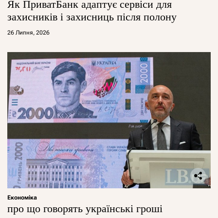
Як ПриватБанк адаптує сервіси для
захисників і захисниць після полону
26 Липня, 2026
Економіка
про що говорять українські гроші