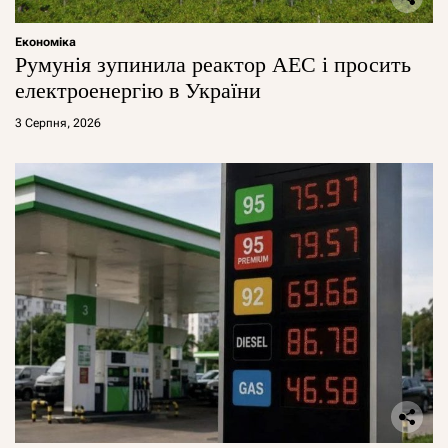
Економіка
Румунія зупинила реактор АЕС і просить
електроенергію в України
3 Серпня, 2026