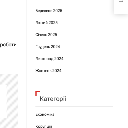
зак
Березень 2025
Лютий 2025
Січень 2025
 роботи
Грудень 2024
Листопад 2024
Жовтень 2024
Категорії
Економіка
Корупція