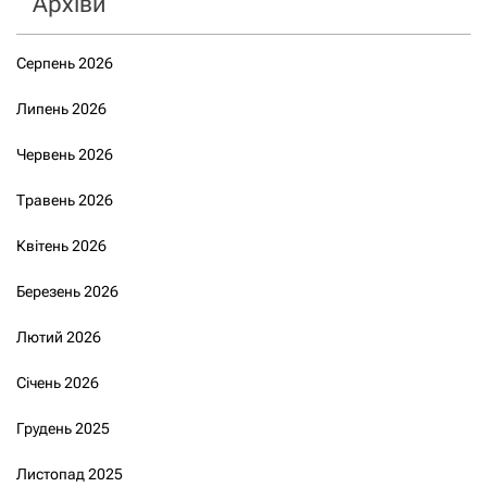
Архіви
Серпень 2026
Липень 2026
Червень 2026
Травень 2026
Квітень 2026
Березень 2026
Лютий 2026
Січень 2026
Грудень 2025
Листопад 2025