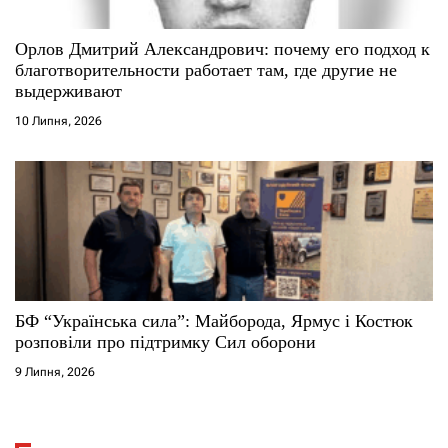
Орлов Дмитрий Александрович: почему его подход к
благотворительности работает там, где другие не
выдерживают
10 Липня, 2026
БФ “Українська сила”: Майборода, Ярмус і Костюк
розповіли про підтримку Сил оборони
9 Липня, 2026