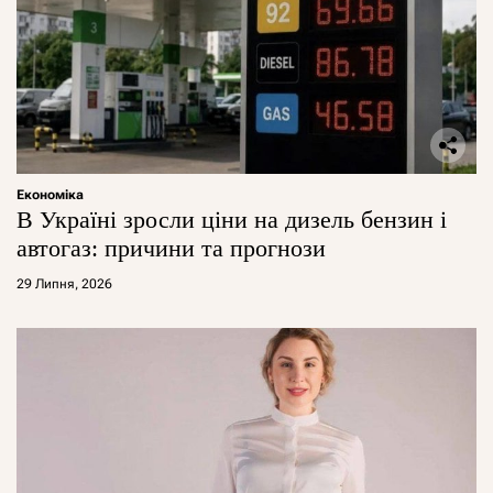
Економіка
В Україні зросли ціни на дизель бензин і
автогаз: причини та прогнози
29 Липня, 2026