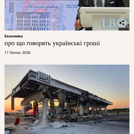
Економіка
про що говорять українські гроші
17 Липня, 2026