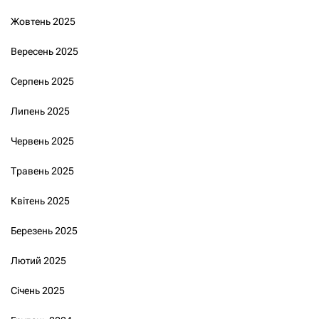
Жовтень 2025
Вересень 2025
Серпень 2025
Липень 2025
Червень 2025
Травень 2025
Квітень 2025
Березень 2025
Лютий 2025
Січень 2025