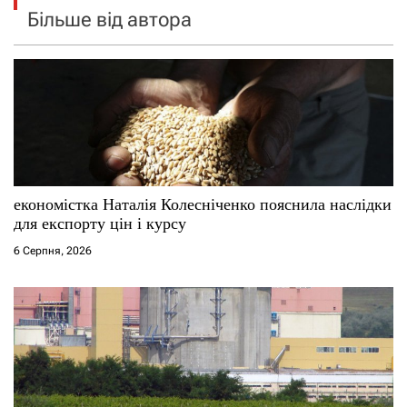
Більше від автора
економістка Наталія Колесніченко пояснила наслідки
для експорту цін і курсу
6 Серпня, 2026