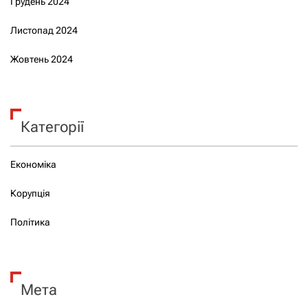
Грудень 2024
Листопад 2024
Жовтень 2024
Категорії
Економіка
Корупція
Політика
Мета