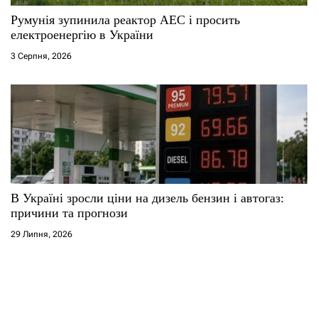
Румунія зупинила реактор АЕС і просить
електроенергію в України
3 Серпня, 2026
В Україні зросли ціни на дизель бензин і автогаз:
причини та прогнози
29 Липня, 2026