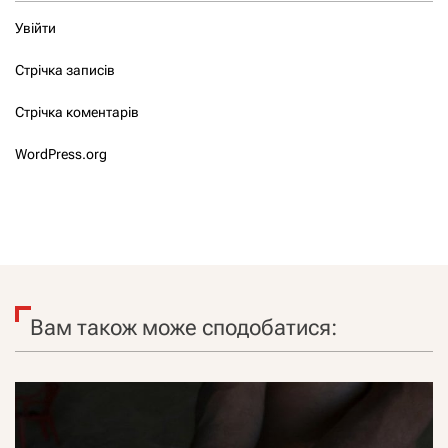
Увійти
Стрічка записів
Стрічка коментарів
WordPress.org
Вам також може сподобатися: