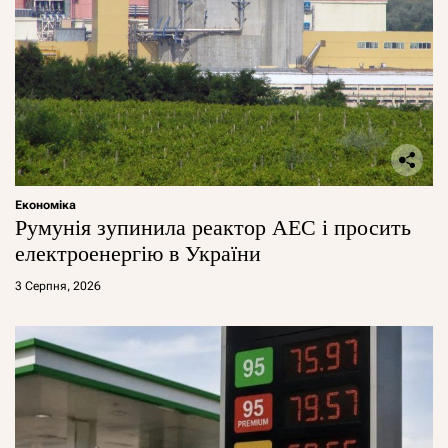
Економіка
Румунія зупинила реактор АЕС і просить
електроенергію в України
3 Серпня, 2026