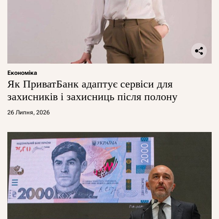
Економіка
Як ПриватБанк адаптує сервіси для
захисників і захисниць після полону
26 Липня, 2026