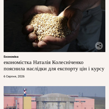
Економіка
економістка Наталія Колесніченко
пояснила наслідки для експорту цін і курсу
6 Серпня, 2026