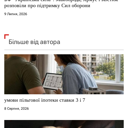
розповіли про підтримку Сил оборони
9 Липня, 2026
Більше від автора
умови пільгової іпотеки ставки 3 і 7
8 Серпня, 2026