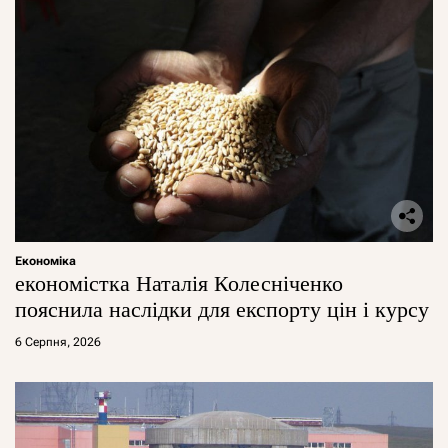
Економіка
економістка Наталія Колесніченко
пояснила наслідки для експорту цін і курсу
6 Серпня, 2026