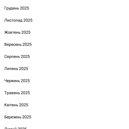
Грудень 2025
Листопад 2025
Жовтень 2025
Вересень 2025
Серпень 2025
Липень 2025
Червень 2025
Травень 2025
Квітень 2025
Березень 2025
Лютий 2025