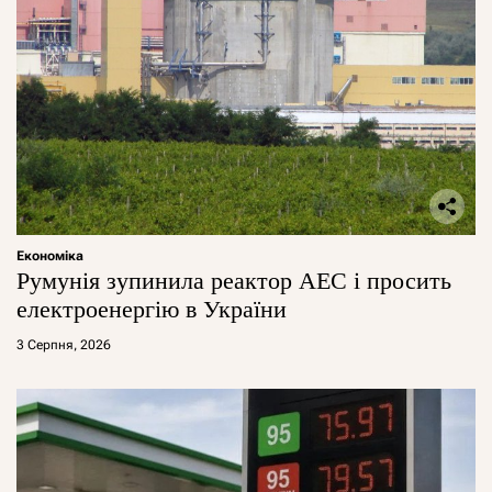
Економіка
Румунія зупинила реактор АЕС і просить
електроенергію в України
3 Серпня, 2026