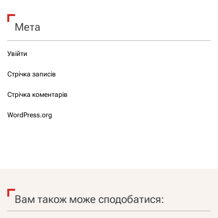
Мета
Увійти
Стрічка записів
Стрічка коментарів
WordPress.org
Вам також може сподобатися: