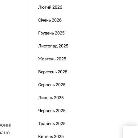
Лютий 2026
Січень 2026
Грудень 2025
Листопад 2025
Жовтень 2025
Вересень 2025
Серпень 2025
Липень 2025
Червень 2025
Травень 2025
ронні
вано
Зел
Квітень 2025