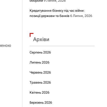
оборони
9 Липня, 2026
Кредитування бізнесу під час війни:
позиції держави та банків
6 Липня, 2026
Архіви
оненою
Серпень 2026
Липень 2026
Червень 2026
Травень 2026
Квітень 2026
Березень 2026