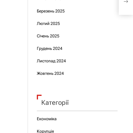
пос
Березень 2025
Лютий 2025
Січень 2025
Грудень 2024
Листопад 2024
Жовтень 2024
Категорії
Економіка
Корупція