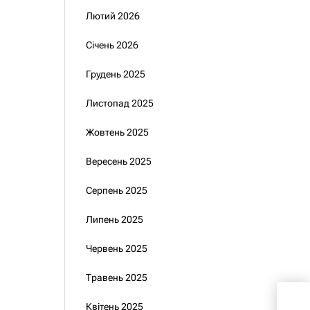
Лютий 2026
Січень 2026
Грудень 2025
Листопад 2025
Жовтень 2025
Вересень 2025
Серпень 2025
Липень 2025
Червень 2025
Травень 2025
Хто
Квітень 2025
обо