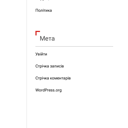
Політика
Мета
Увійти
Стрічка записів
Стрічка коментарів
WordPress.org