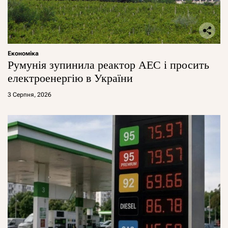
Економіка
Румунія зупинила реактор АЕС і просить
електроенергію в України
3 Серпня, 2026