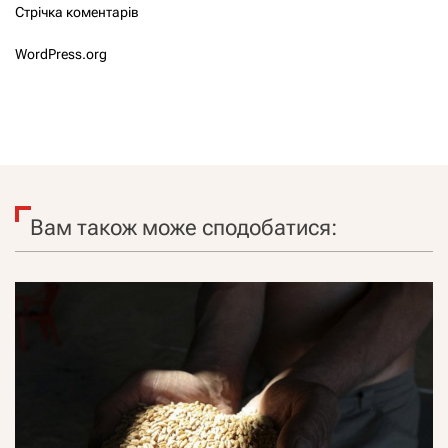
Стрічка коментарів
WordPress.org
Вам також може сподобатися: