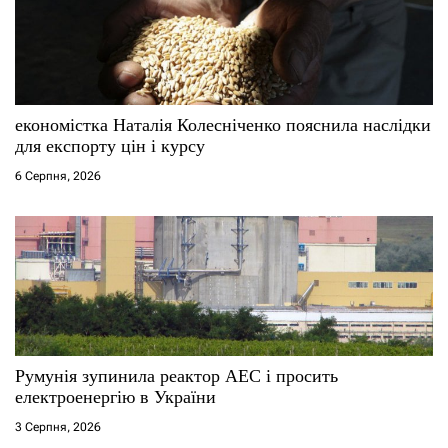
економістка Наталія Колесніченко пояснила наслідки
для експорту цін і курсу
6 Серпня, 2026
Румунія зупинила реактор АЕС і просить
електроенергію в України
3 Серпня, 2026