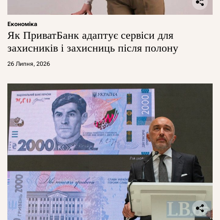
Економіка
Як ПриватБанк адаптує сервіси для
захисників і захисниць після полону
26 Липня, 2026