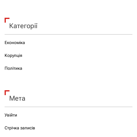
Категорії
Економіка
Корупція
Політика
Мета
Увійти
Стрічка записів