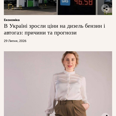
Економіка
В Україні зросли ціни на дизель бензин і
автогаз: причини та прогнози
29 Липня, 2026