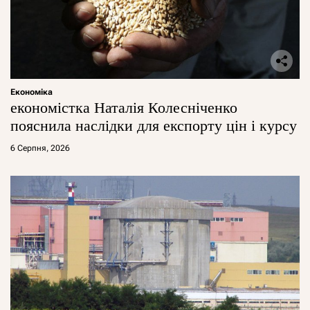
Економіка
економістка Наталія Колесніченко
пояснила наслідки для експорту цін і курсу
6 Серпня, 2026