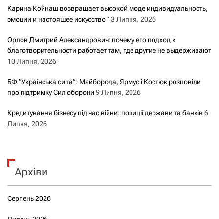
Карина Койнаш возвращает высокой моде индивидуальность,
эмоции и настоящее искусство
13 Липня, 2026
Орлов Дмитрий Александрович: почему его подход к
благотворительности работает там, где другие не выдерживают
10 Липня, 2026
БФ “Українська сила”: Майборода, Ярмус і Костюк розповіли
про підтримку Сил оборони
9 Липня, 2026
Кредитування бізнесу під час війни: позиції держави та банків
6
Липня, 2026
Архіви
Серпень 2026
Липень 2026