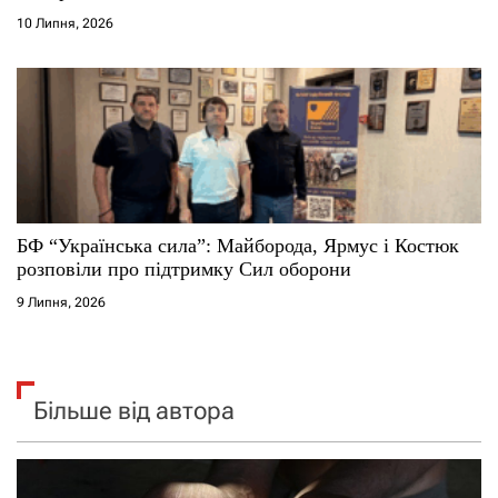
10 Липня, 2026
БФ “Українська сила”: Майборода, Ярмус і Костюк
розповіли про підтримку Сил оборони
9 Липня, 2026
Більше від автора