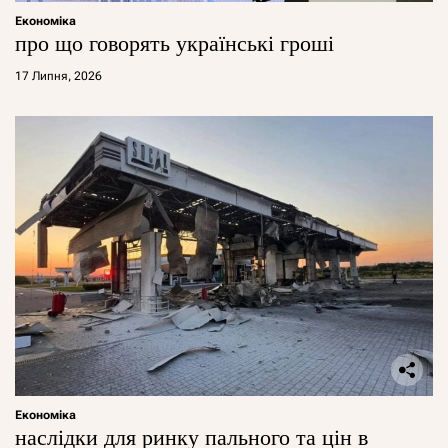
Економіка
про що говорять українські гроші
17 Липня, 2026
Економіка
наслідки для ринку пального та цін в