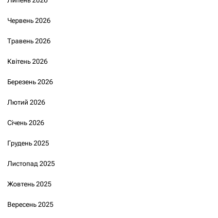
Червень 2026
Травень 2026
Квітень 2026
Березень 2026
Лютий 2026
Січень 2026
Грудень 2025
Листопад 2025
Жовтень 2025
Вересень 2025