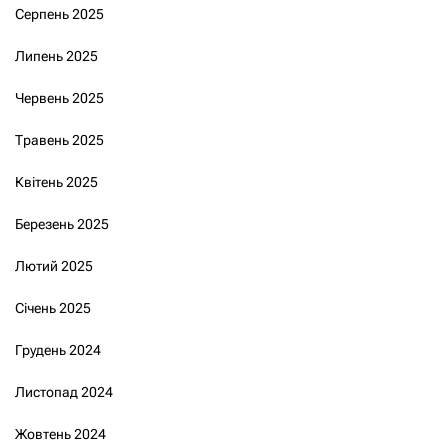
Серпень 2025
Липень 2025
Червень 2025
Травень 2025
Квітень 2025
Березень 2025
Лютий 2025
Січень 2025
Грудень 2024
Листопад 2024
Жовтень 2024