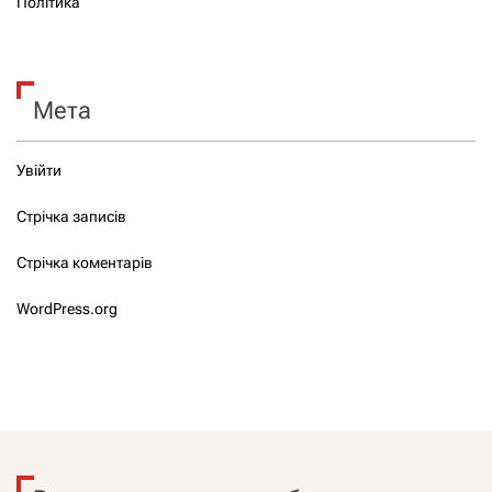
Політика
Мета
Увійти
Стрічка записів
Стрічка коментарів
WordPress.org