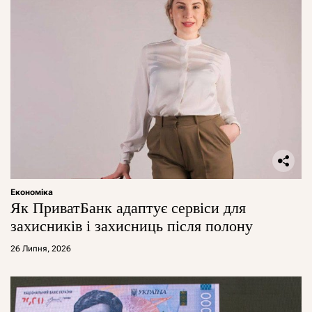
Економіка
Як ПриватБанк адаптує сервіси для
захисників і захисниць після полону
26 Липня, 2026