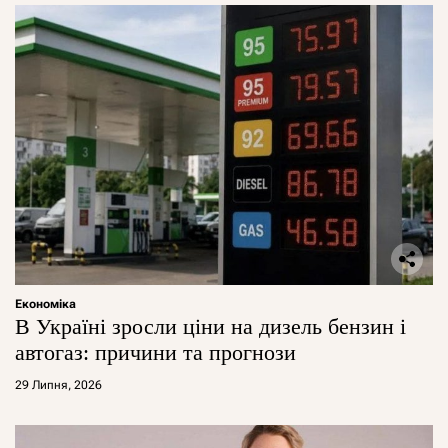
Економіка
В Україні зросли ціни на дизель бензин і
автогаз: причини та прогнози
29 Липня, 2026