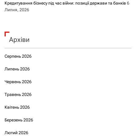
Кредитування бізнесу під час війни: позиції держави та банків
6
Липня, 2026
Архіви
Серпень 2026
Липень 2026
Червень 2026
Травень 2026
Квітень 2026
Березень 2026
Лютий 2026