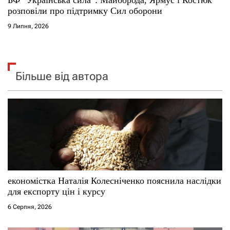
розповіли про підтримку Сил оборони
9 Липня, 2026
Більше від автора
економістка Наталія Колесніченко пояснила наслідки
для експорту цін і курсу
6 Серпня, 2026