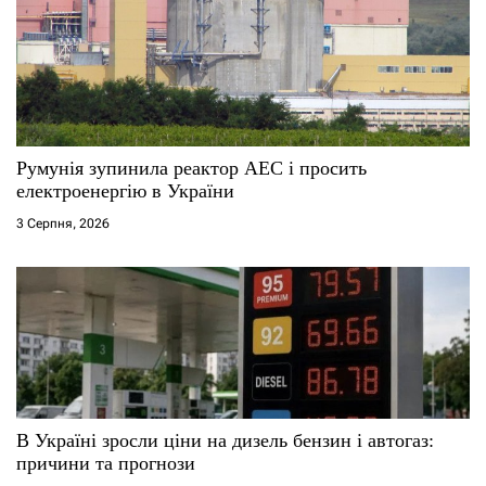
Румунія зупинила реактор АЕС і просить
електроенергію в України
3 Серпня, 2026
В Україні зросли ціни на дизель бензин і автогаз:
причини та прогнози