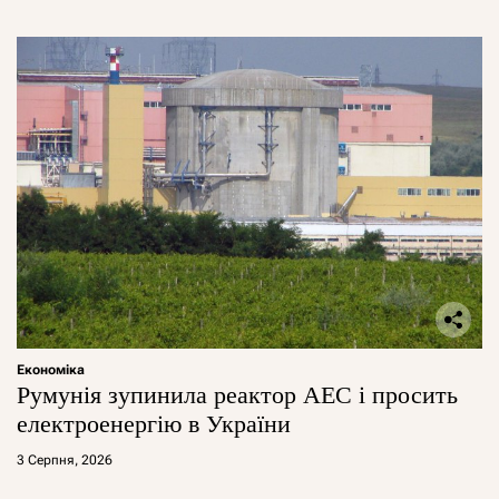
Економіка
Румунія зупинила реактор АЕС і просить
електроенергію в України
3 Серпня, 2026