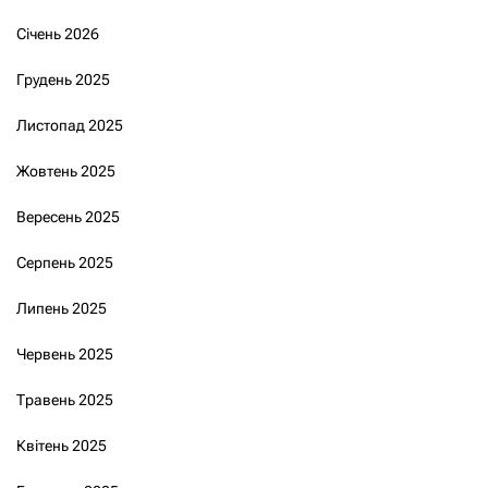
Січень 2026
Грудень 2025
Листопад 2025
Жовтень 2025
Вересень 2025
Серпень 2025
Липень 2025
Червень 2025
Травень 2025
Квітень 2025