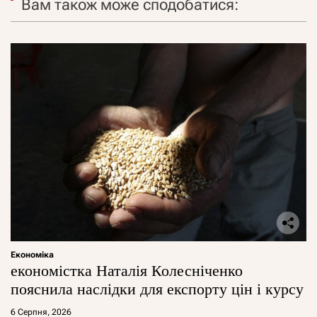
Вам також може сподобатися:
Економіка
економістка Наталія Колесніченко
пояснила наслідки для експорту цін і курсу
6 Серпня, 2026