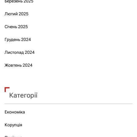
Березень 2025
Лютий 2025
Січень 2025
Грудень 2024
Листопад 2024
Жовтень 2024
Категорії
Економіка
Корупція