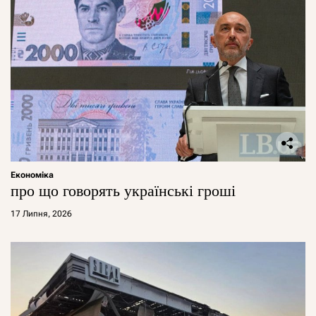
Економіка
про що говорять українські гроші
17 Липня, 2026