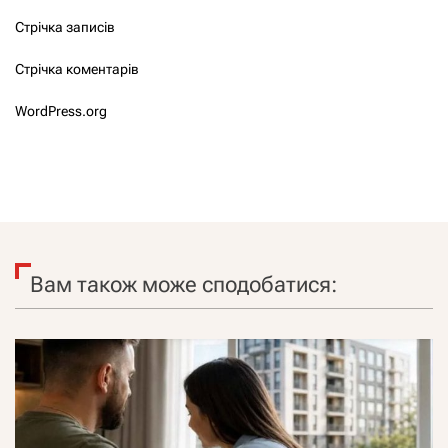
Стрічка записів
Стрічка коментарів
WordPress.org
Вам також може сподобатися: