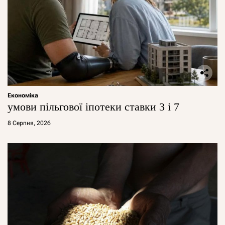
Економіка
умови пільгової іпотеки ставки 3 і 7
8 Серпня, 2026