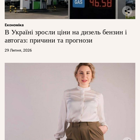
Економіка
В Україні зросли ціни на дизель бензин і
автогаз: причини та прогнози
29 Липня, 2026