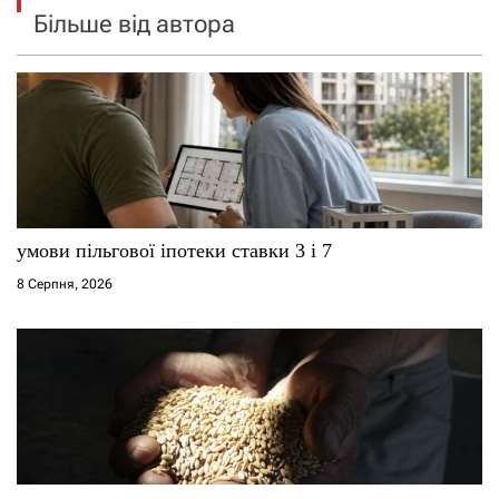
Більше від автора
умови пільгової іпотеки ставки 3 і 7
8 Серпня, 2026