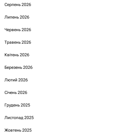
Серпень 2026
Липень 2026
Червень 2026
Травень 2026
Квітень 2026
Березень 2026
Лютий 2026
Січень 2026
Грудень 2025
Листопад 2025
Жовтень 2025