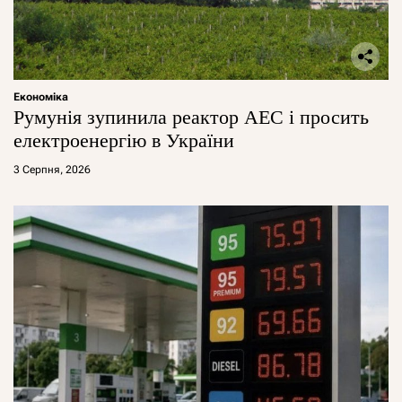
Економіка
Румунія зупинила реактор АЕС і просить
електроенергію в України
3 Серпня, 2026