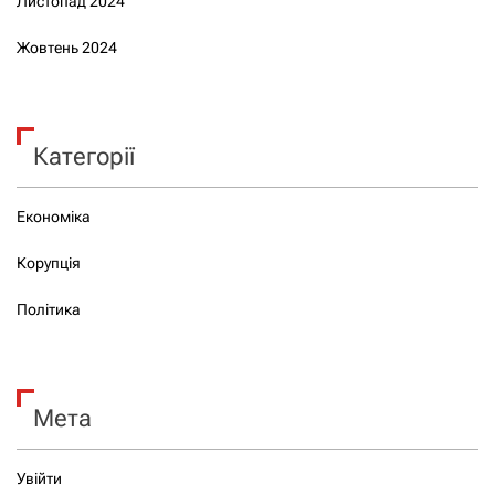
Листопад 2024
Жовтень 2024
Категорії
Економіка
Корупція
Політика
Мета
Увійти