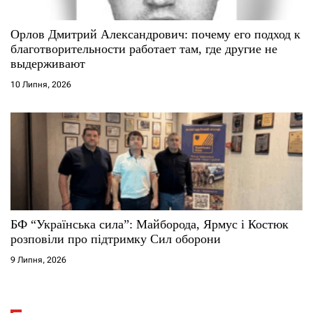
Орлов Дмитрий Александрович: почему его подход к
благотворительности работает там, где другие не
выдерживают
10 Липня, 2026
БФ “Українська сила”: Майборода, Ярмус і Костюк
розповіли про підтримку Сил оборони
9 Липня, 2026