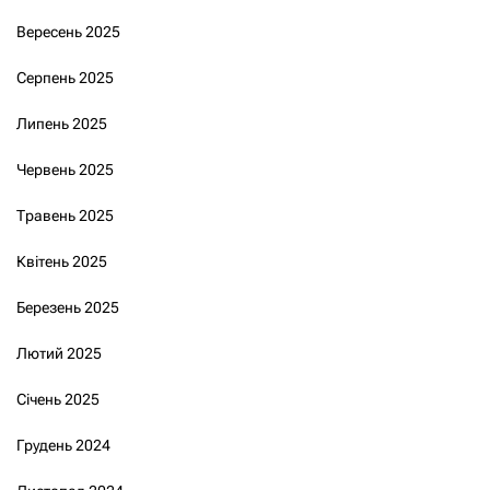
Вересень 2025
Серпень 2025
Липень 2025
Червень 2025
Травень 2025
Квітень 2025
Березень 2025
Лютий 2025
Січень 2025
Грудень 2024