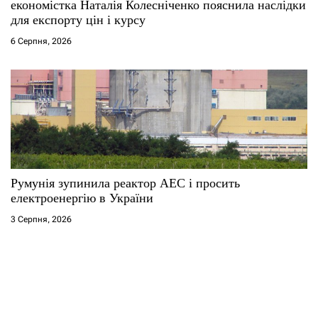
економістка Наталія Колесніченко пояснила наслідки
для експорту цін і курсу
6 Серпня, 2026
Румунія зупинила реактор АЕС і просить
електроенергію в України
3 Серпня, 2026