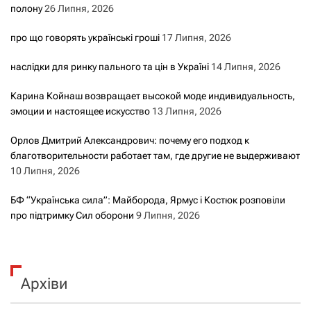
полону
26 Липня, 2026
про що говорять українські гроші
17 Липня, 2026
наслідки для ринку пального та цін в Україні
14 Липня, 2026
Карина Койнаш возвращает высокой моде индивидуальность,
эмоции и настоящее искусство
13 Липня, 2026
Орлов Дмитрий Александрович: почему его подход к
благотворительности работает там, где другие не выдерживают
10 Липня, 2026
БФ “Українська сила”: Майборода, Ярмус і Костюк розповіли
про підтримку Сил оборони
9 Липня, 2026
Архіви