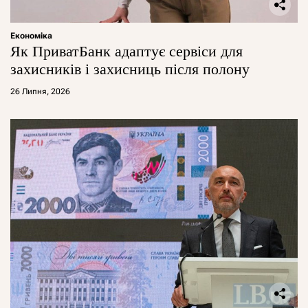
Економіка
Як ПриватБанк адаптує сервіси для
захисників і захисниць після полону
26 Липня, 2026