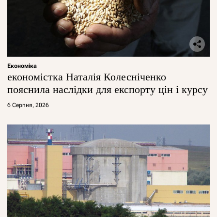
Економіка
економістка Наталія Колесніченко
пояснила наслідки для експорту цін і курсу
6 Серпня, 2026