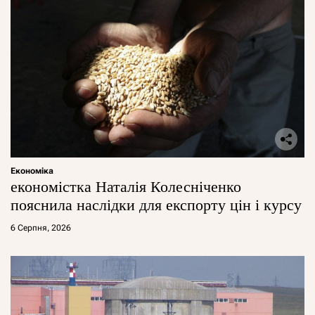
Економіка
економістка Наталія Колесніченко
пояснила наслідки для експорту цін і курсу
6 Серпня, 2026