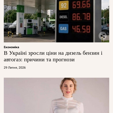
Економіка
В Україні зросли ціни на дизель бензин і
автогаз: причини та прогнози
29 Липня, 2026