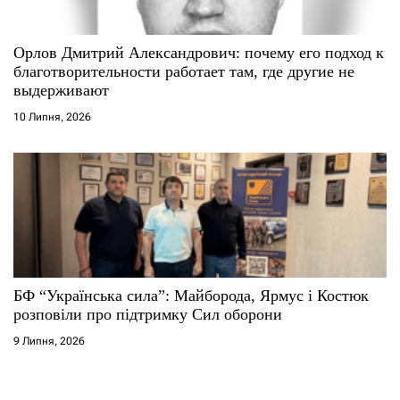
Орлов Дмитрий Александрович: почему его подход к
благотворительности работает там, где другие не
выдерживают
10 Липня, 2026
БФ “Українська сила”: Майборода, Ярмус і Костюк
розповіли про підтримку Сил оборони
9 Липня, 2026