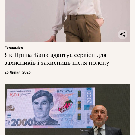
Економіка
Як ПриватБанк адаптує сервіси для
захисників і захисниць після полону
26 Липня, 2026