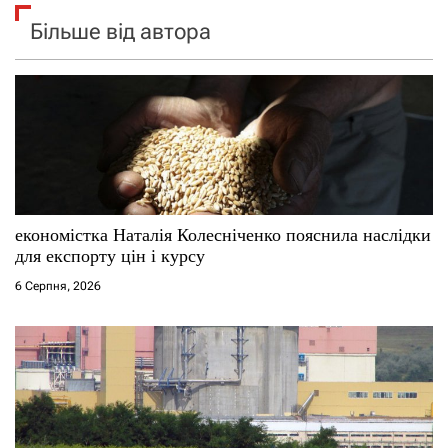
Більше від автора
економістка Наталія Колесніченко пояснила наслідки
для експорту цін і курсу
6 Серпня, 2026