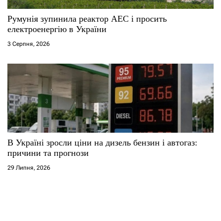
Румунія зупинила реактор АЕС і просить
електроенергію в України
3 Серпня, 2026
В Україні зросли ціни на дизель бензин і автогаз:
причини та прогнози
29 Липня, 2026