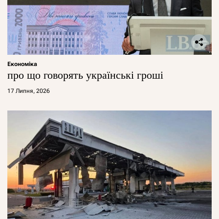
Економіка
про що говорять українські гроші
17 Липня, 2026