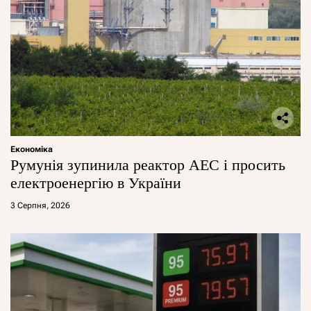
Економіка
Румунія зупинила реактор АЕС і просить
електроенергію в України
3 Серпня, 2026