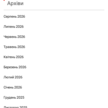
Архіви
Серпень 2026
Липень 2026
Червень 2026
Травень 2026
Квітень 2026
Березень 2026
Лютий 2026
Січень 2026
Грудень 2025
Листопад 2025