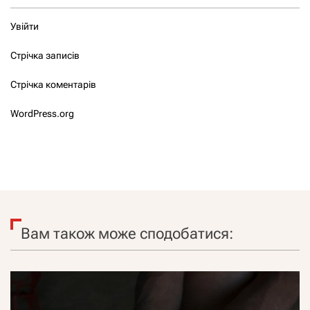
Увійти
Стрічка записів
Стрічка коментарів
WordPress.org
Вам також може сподобатися: