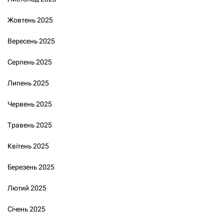
Жовтень 2025
Вересень 2025
Серпень 2025
Липень 2025
Червень 2025
Травень 2025
Квітень 2025
Березень 2025
Лютий 2025
Січень 2025