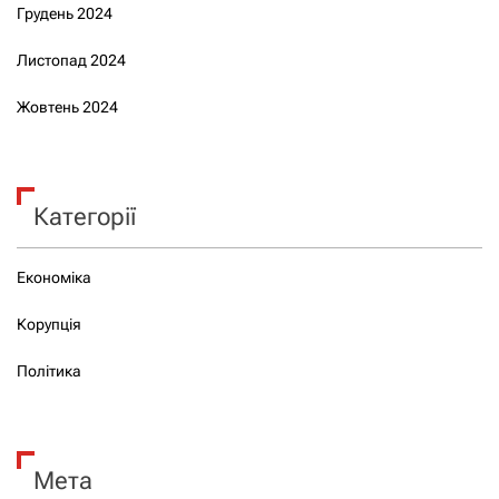
Грудень 2024
Листопад 2024
Жовтень 2024
Категорії
Економіка
Корупція
Політика
Мета