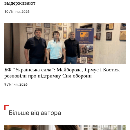
выдерживают
10 Липня, 2026
БФ “Українська сила”: Майборода, Ярмус і Костюк
розповіли про підтримку Сил оборони
9 Липня, 2026
Більше від автора