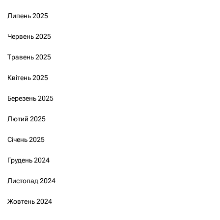
Липень 2025
Червень 2025
Травень 2025
Квітень 2025
Березень 2025
Лютий 2025
Січень 2025
Грудень 2024
Листопад 2024
Жовтень 2024