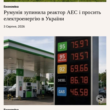
Економіка
Румунія зупинила реактор АЕС і просить
електроенергію в України
3 Серпня, 2026
Економіка