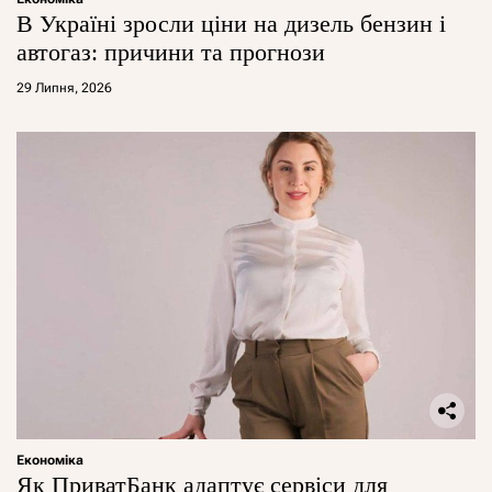
В Україні зросли ціни на дизель бензин і
автогаз: причини та прогнози
29 Липня, 2026
Економіка
Як ПриватБанк адаптує сервіси для