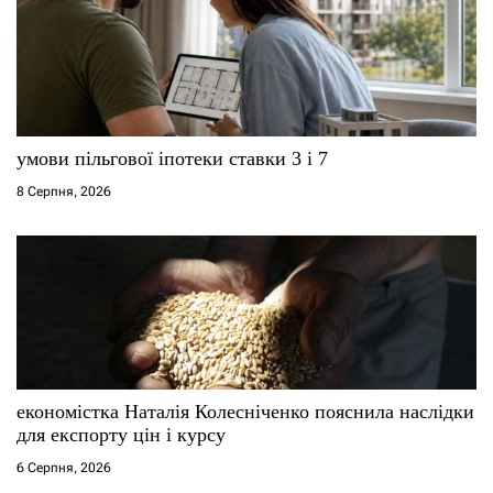
умови пільгової іпотеки ставки 3 і 7
8 Серпня, 2026
економістка Наталія Колесніченко пояснила наслідки
для експорту цін і курсу
6 Серпня, 2026