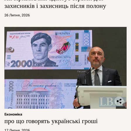
захисників і захисниць після полону
26 Липня, 2026
Економіка
про що говорять українські гроші
17 Липня, 2026