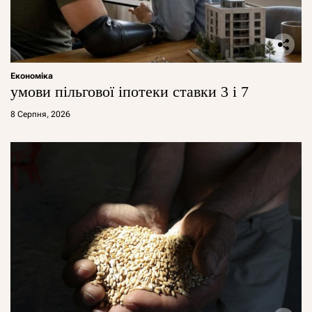
Економіка
умови пільгової іпотеки ставки 3 і 7
8 Серпня, 2026