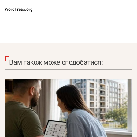
WordPress.org
Вам також може сподобатися: