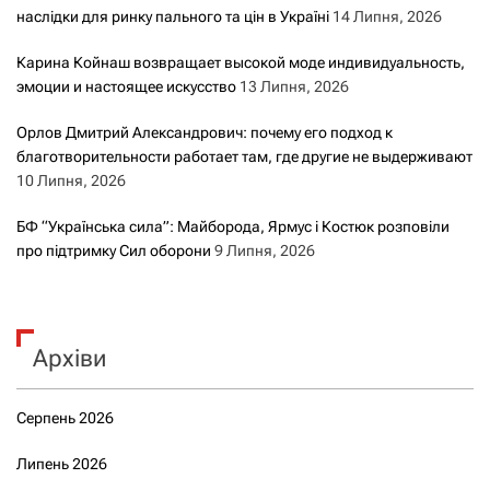
наслідки для ринку пального та цін в Україні
14 Липня, 2026
Карина Койнаш возвращает высокой моде индивидуальность,
эмоции и настоящее искусство
13 Липня, 2026
Орлов Дмитрий Александрович: почему его подход к
благотворительности работает там, где другие не выдерживают
10 Липня, 2026
БФ “Українська сила”: Майборода, Ярмус і Костюк розповіли
про підтримку Сил оборони
9 Липня, 2026
Архіви
Серпень 2026
Липень 2026