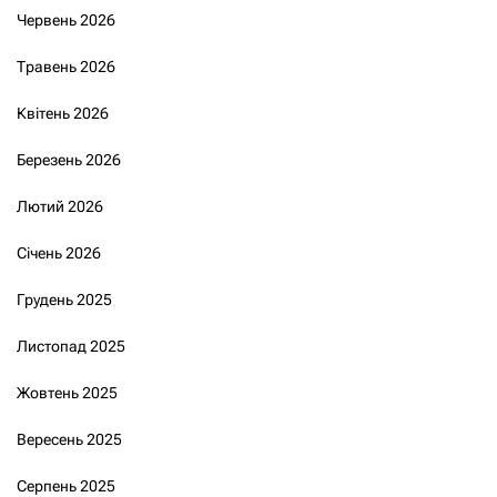
Червень 2026
Травень 2026
Квітень 2026
Березень 2026
Лютий 2026
Січень 2026
Грудень 2025
Листопад 2025
Жовтень 2025
Вересень 2025
Серпень 2025