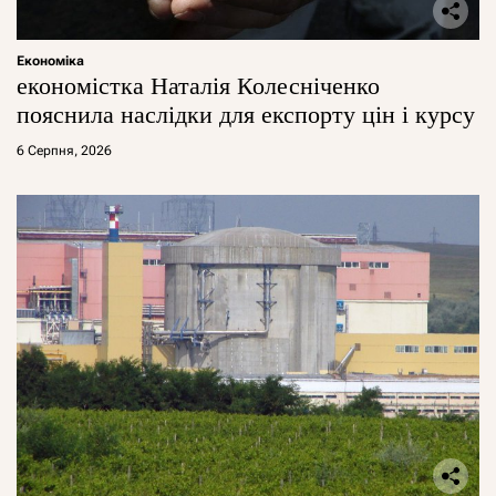
Економіка
економістка Наталія Колесніченко
пояснила наслідки для експорту цін і курсу
6 Серпня, 2026