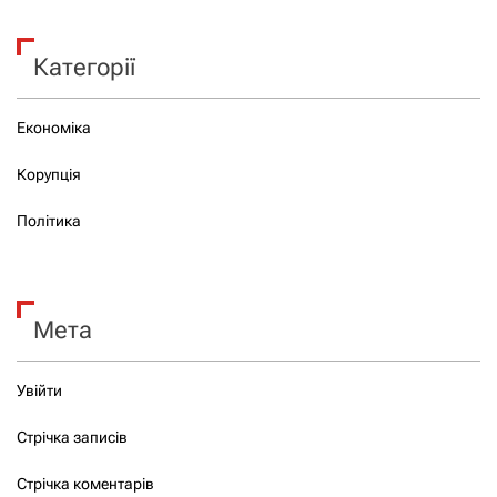
Категорії
Економіка
Корупція
Політика
Мета
Увійти
Стрічка записів
Стрічка коментарів