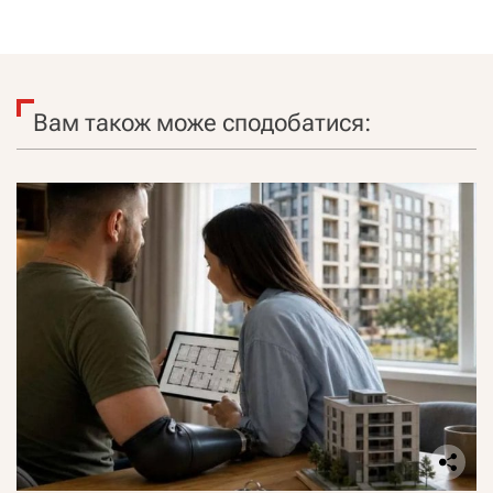
Вам також може сподобатися: