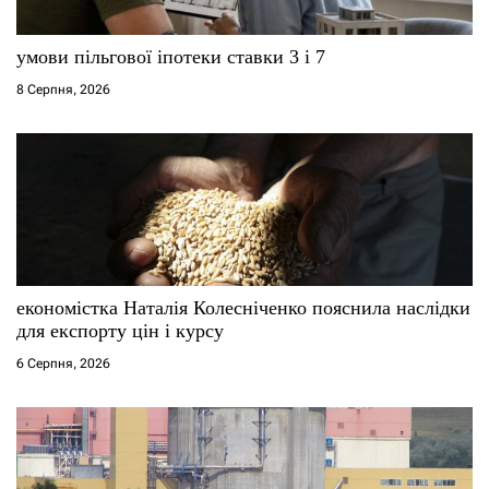
умови пільгової іпотеки ставки 3 і 7
8 Серпня, 2026
економістка Наталія Колесніченко пояснила наслідки
для експорту цін і курсу
6 Серпня, 2026