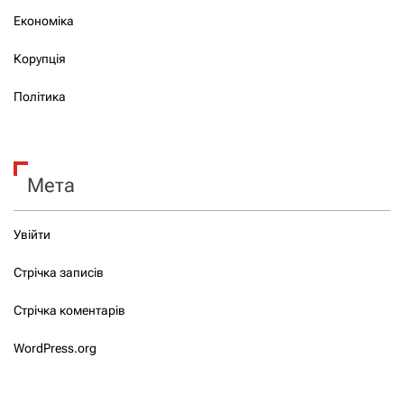
Економіка
Корупція
Політика
Мета
Увійти
Стрічка записів
Стрічка коментарів
WordPress.org