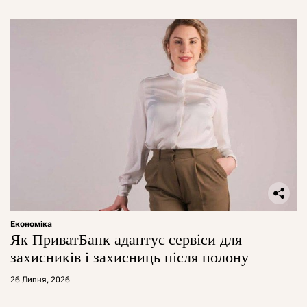
Економіка
Як ПриватБанк адаптує сервіси для
захисників і захисниць після полону
26 Липня, 2026