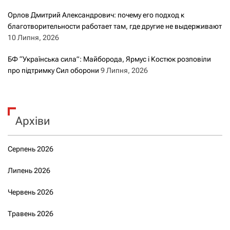
Орлов Дмитрий Александрович: почему его подход к
благотворительности работает там, где другие не выдерживают
10 Липня, 2026
БФ “Українська сила”: Майборода, Ярмус і Костюк розповіли
про підтримку Сил оборони
9 Липня, 2026
Архіви
Серпень 2026
Липень 2026
Червень 2026
Травень 2026