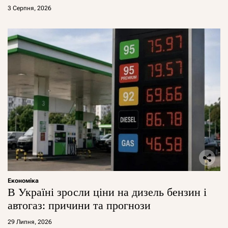
3 Серпня, 2026
Економіка
В Україні зросли ціни на дизель бензин і
автогаз: причини та прогнози
29 Липня, 2026