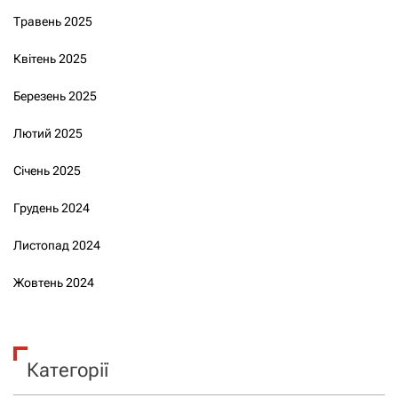
Травень 2025
Квітень 2025
Березень 2025
Лютий 2025
Січень 2025
Грудень 2024
Листопад 2024
Жовтень 2024
Категорії