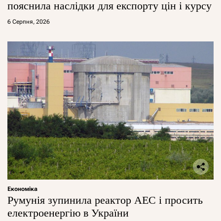
пояснила наслідки для експорту цін і курсу
6 Серпня, 2026
Економіка
Румунія зупинила реактор АЕС і просить
електроенергію в України