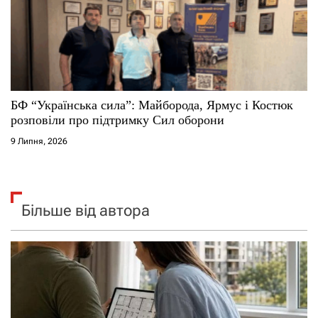
БФ “Українська сила”: Майборода, Ярмус і Костюк
розповіли про підтримку Сил оборони
9 Липня, 2026
Більше від автора