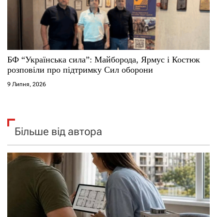
БФ “Українська сила”: Майборода, Ярмус і Костюк
розповіли про підтримку Сил оборони
9 Липня, 2026
Більше від автора