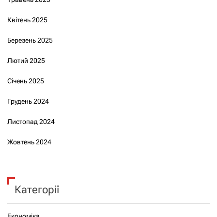
Квітень 2025
Березень 2025
Лютий 2025
Січень 2025
Грудень 2024
Листопад 2024
Жовтень 2024
Категорії
Економіка