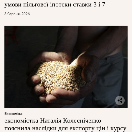
умови пільгової іпотеки ставки 3 і 7
8 Серпня, 2026
Економіка
економістка Наталія Колесніченко
пояснила наслідки для експорту цін і курсу