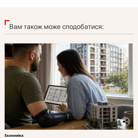
Вам також може сподобатися:
Економіка