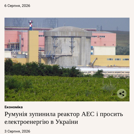
6 Серпня, 2026
Економіка
Румунія зупинила реактор АЕС і просить
електроенергію в України
3 Серпня, 2026