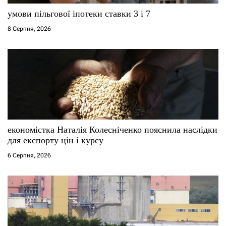
умови пільгової іпотеки ставки 3 і 7
8 Серпня, 2026
економістка Наталія Колесніченко пояснила наслідки
для експорту цін і курсу
6 Серпня, 2026