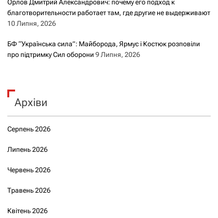
Орлов Дмитрий Александрович: почему его подход к
благотворительности работает там, где другие не выдерживают
10 Липня, 2026
БФ “Українська сила”: Майборода, Ярмус і Костюк розповіли
про підтримку Сил оборони
9 Липня, 2026
Архіви
Серпень 2026
Липень 2026
Червень 2026
Травень 2026
Квітень 2026