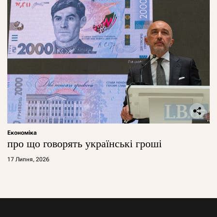
Економіка
про що говорять українські гроші
17 Липня, 2026