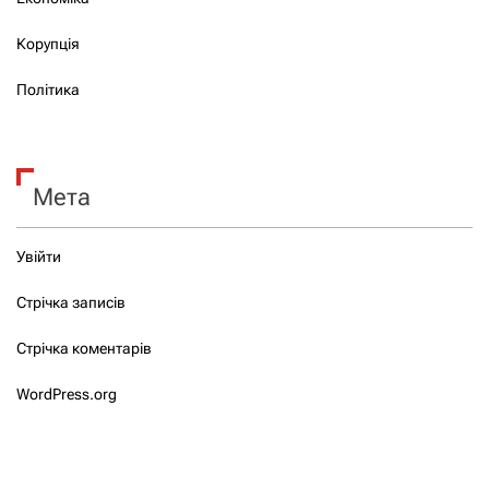
Корупція
Політика
Мета
Увійти
Стрічка записів
Стрічка коментарів
WordPress.org