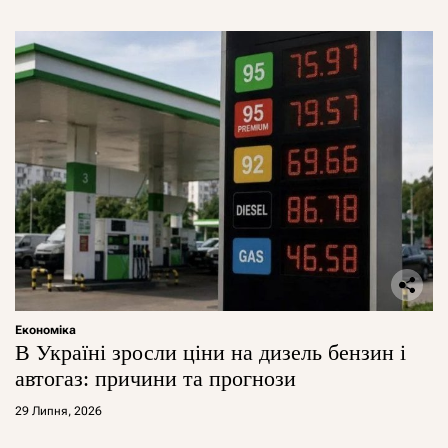
Економіка
В Україні зросли ціни на дизель бензин і
автогаз: причини та прогнози
29 Липня, 2026