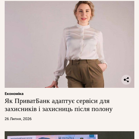
Економіка
Як ПриватБанк адаптує сервіси для
захисників і захисниць після полону
26 Липня, 2026