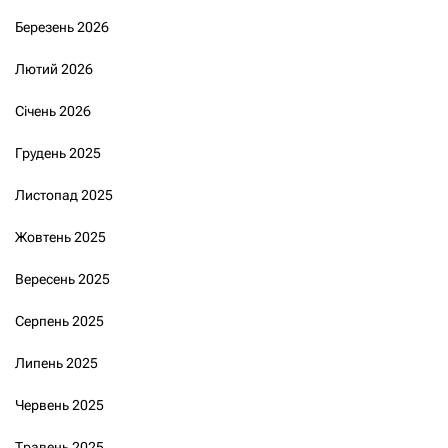
Березень 2026
Лютий 2026
Січень 2026
Грудень 2025
Листопад 2025
Жовтень 2025
Вересень 2025
Серпень 2025
Липень 2025
Червень 2025
Травень 2025