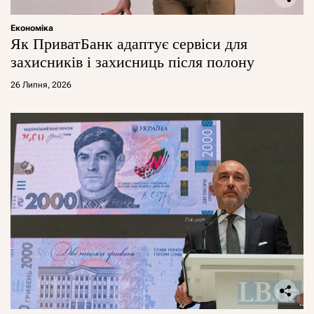
Економіка
Як ПриватБанк адаптує сервіси для
захисників і захисниць після полону
26 Липня, 2026