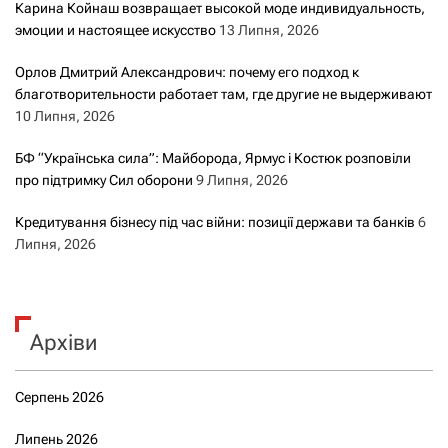
Карина Койнаш возвращает высокой моде индивидуальность,
эмоции и настоящее искусство
13 Липня, 2026
Орлов Дмитрий Александрович: почему его подход к
благотворительности работает там, где другие не выдерживают
10 Липня, 2026
БФ “Українська сила”: Майборода, Ярмус і Костюк розповіли
про підтримку Сил оборони
9 Липня, 2026
Кредитування бізнесу під час війни: позиції держави та банків
6
Липня, 2026
Архіви
Серпень 2026
Липень 2026