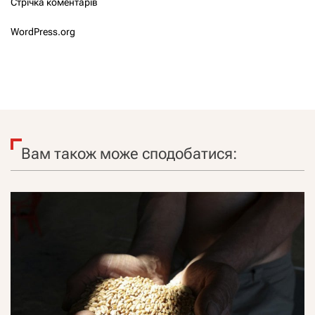
Стрічка коментарів
WordPress.org
Вам також може сподобатися: