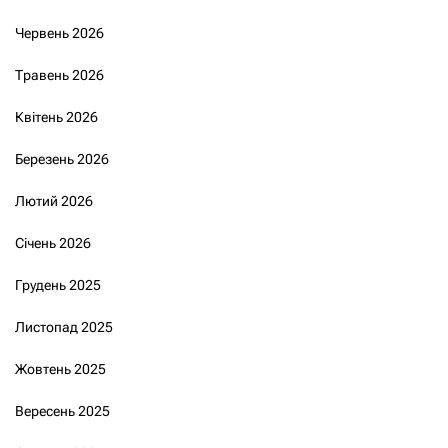
Червень 2026
Травень 2026
Квітень 2026
Березень 2026
Лютий 2026
Січень 2026
Грудень 2025
Листопад 2025
Жовтень 2025
Вересень 2025