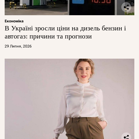
Економіка
В Україні зросли ціни на дизель бензин і
автогаз: причини та прогнози
29 Липня, 2026