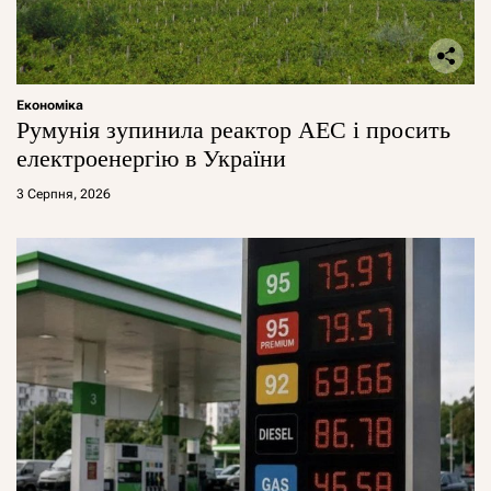
Економіка
Румунія зупинила реактор АЕС і просить
електроенергію в України
3 Серпня, 2026