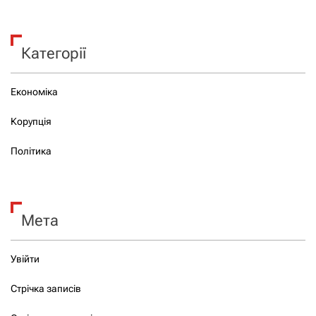
Категорії
Економіка
Корупція
Політика
Мета
Увійти
Стрічка записів