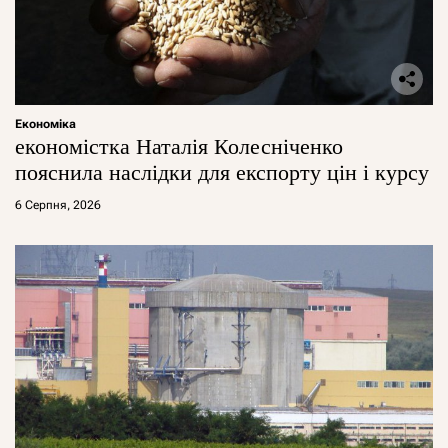
Економіка
економістка Наталія Колесніченко
пояснила наслідки для експорту цін і курсу
6 Серпня, 2026