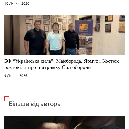
10 Липня, 2026
БФ “Українська сила”: Майборода, Ярмус і Костюк
розповіли про підтримку Сил оборони
9 Липня, 2026
Більше від автора