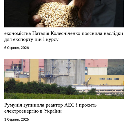
економістка Наталія Колесніченко пояснила наслідки
для експорту цін і курсу
6 Серпня, 2026
Румунія зупинила реактор АЕС і просить
електроенергію в України
3 Серпня, 2026