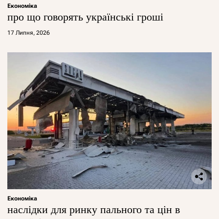
Економіка
про що говорять українські гроші
17 Липня, 2026
Економіка
наслідки для ринку пального та цін в