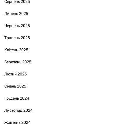
Серпень 2025
Липень 2025
Червень 2025
Травень 2025
Квітень 2025
Березень 2025
Лютий 2025
Січень 2025
Грудень 2024
Листопад 2024
Жовтень 2024