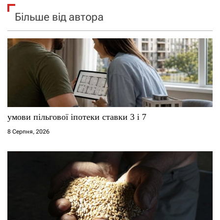
Більше від автора
умови пільгової іпотеки ставки 3 і 7
8 Серпня, 2026