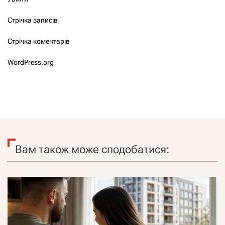
Стрічка записів
Стрічка коментарів
WordPress.org
Вам також може сподобатися: