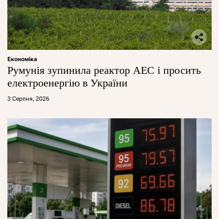
Економіка
Румунія зупинила реактор АЕС і просить
електроенергію в України
3 Серпня, 2026