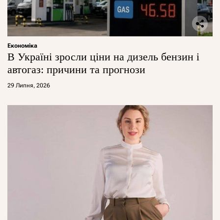
Економіка
В Україні зросли ціни на дизель бензин і
автогаз: причини та прогнози
29 Липня, 2026