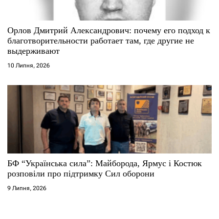
Орлов Дмитрий Александрович: почему его подход к
благотворительности работает там, где другие не
выдерживают
10 Липня, 2026
БФ “Українська сила”: Майборода, Ярмус і Костюк
розповіли про підтримку Сил оборони
9 Липня, 2026