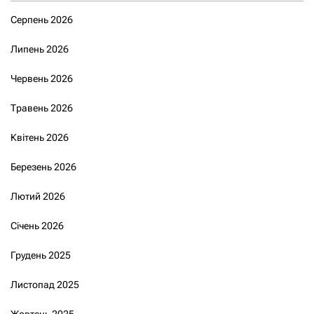
Серпень 2026
Липень 2026
Червень 2026
Травень 2026
Квітень 2026
Березень 2026
Лютий 2026
Січень 2026
Грудень 2025
Листопад 2025
Жовтень 2025