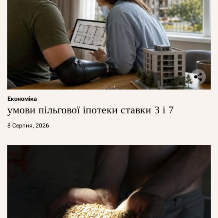
Економіка
умови пільгової іпотеки ставки 3 і 7
8 Серпня, 2026