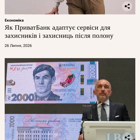
Економіка
Як ПриватБанк адаптує сервіси для
захисників і захисниць після полону
26 Липня, 2026