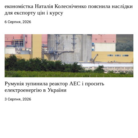
економістка Наталія Колесніченко пояснила наслідки
для експорту цін і курсу
6 Серпня, 2026
Румунія зупинила реактор АЕС і просить
електроенергію в України
3 Серпня, 2026