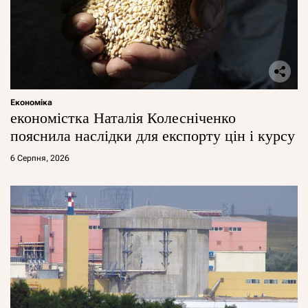
Економіка
економістка Наталія Колесніченко
пояснила наслідки для експорту цін і курсу
6 Серпня, 2026