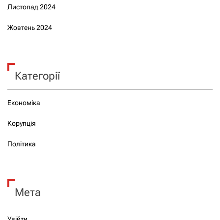
Листопад 2024
Жовтень 2024
Категорії
Економіка
Корупція
Політика
Мета
Увійти