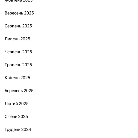
Вересень 2025
Серпень 2025
Липень 2025
Червень 2025
Травень 2025
Квітень 2025
Березень 2025
Лютий 2025
Січень 2025
Грудень 2024