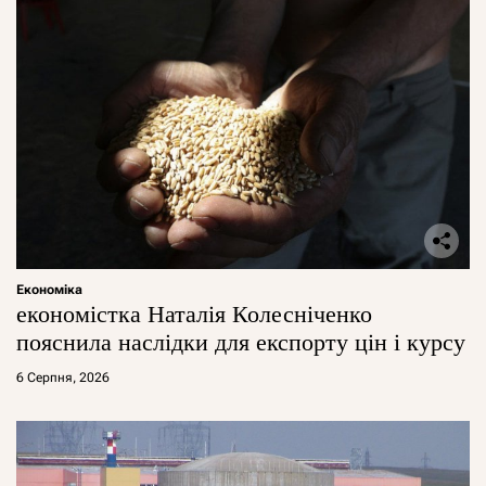
Економіка
економістка Наталія Колесніченко
пояснила наслідки для експорту цін і курсу
6 Серпня, 2026