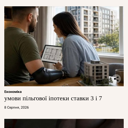
Економіка
умови пільгової іпотеки ставки 3 і 7
8 Серпня, 2026