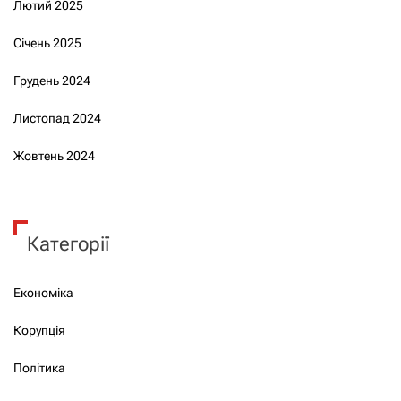
Лютий 2025
Січень 2025
Грудень 2024
Листопад 2024
Жовтень 2024
Категорії
Економіка
Корупція
Політика