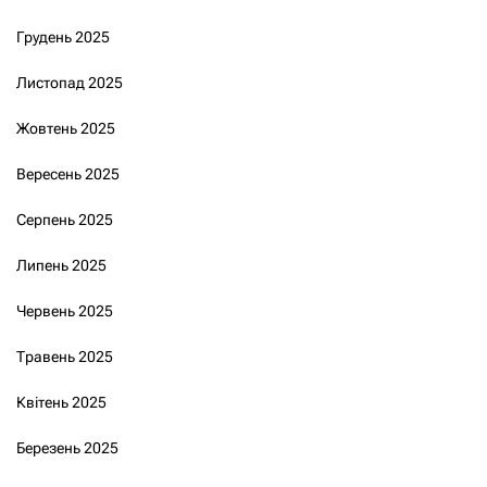
Грудень 2025
Листопад 2025
Жовтень 2025
Вересень 2025
Серпень 2025
Липень 2025
Червень 2025
Травень 2025
Квітень 2025
Березень 2025