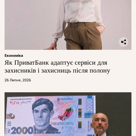
Економіка
Як ПриватБанк адаптує сервіси для
захисників і захисниць після полону
26 Липня, 2026