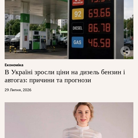
Економіка
В Україні зросли ціни на дизель бензин і
автогаз: причини та прогнози
29 Липня, 2026