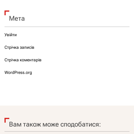
Мета
Увійти
Стрічка записів
Стрічка коментарів
WordPress.org
Вам також може сподобатися: