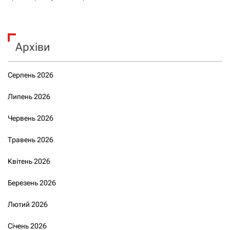
Архіви
Серпень 2026
Липень 2026
Червень 2026
Травень 2026
Квітень 2026
Березень 2026
Лютий 2026
Січень 2026