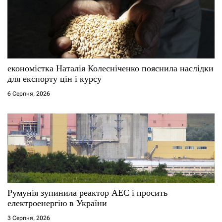
економістка Наталія Колесніченко пояснила наслідки
для експорту цін і курсу
6 Серпня, 2026
Румунія зупинила реактор АЕС і просить
електроенергію в України
3 Серпня, 2026