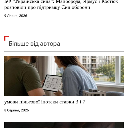
БФ “Українська сила”: Майборода, Ярмус і Костюк
розповіли про підтримку Сил оборони
9 Липня, 2026
Більше від автора
умови пільгової іпотеки ставки 3 і 7
8 Серпня, 2026