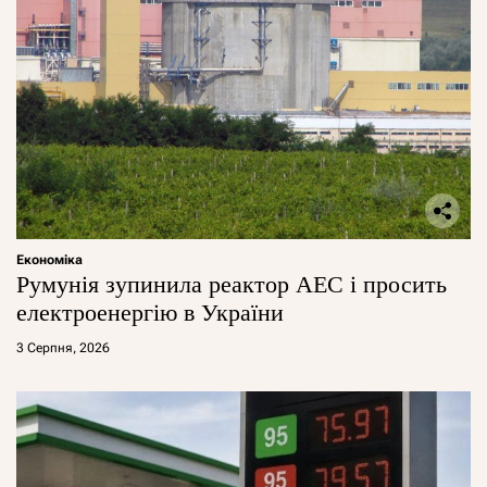
Економіка
Румунія зупинила реактор АЕС і просить
електроенергію в України
3 Серпня, 2026