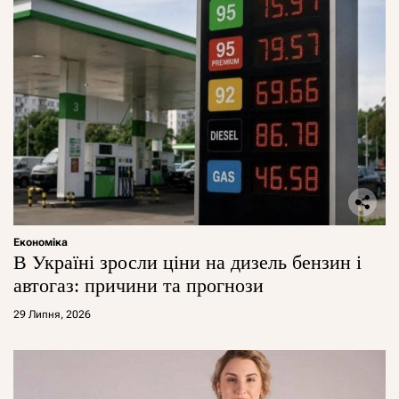
Економіка
В Україні зросли ціни на дизель бензин і
автогаз: причини та прогнози
29 Липня, 2026