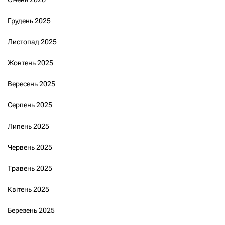
Грудень 2025
Листопад 2025
Жовтень 2025
Вересень 2025
Серпень 2025
Липень 2025
Червень 2025
Травень 2025
Квітень 2025
Березень 2025