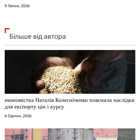
9 Липня, 2026
Більше від автора
економістка Наталія Колесніченко пояснила наслідки
для експорту цін і курсу
6 Серпня, 2026