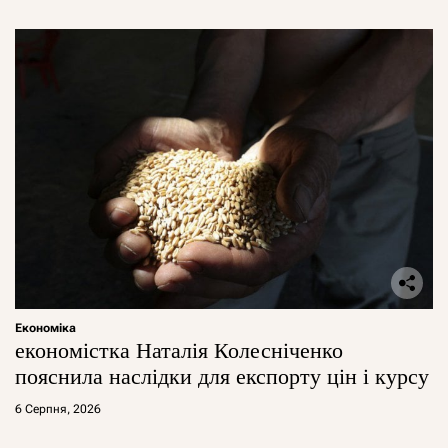
Економіка
економістка Наталія Колесніченко
пояснила наслідки для експорту цін і курсу
6 Серпня, 2026