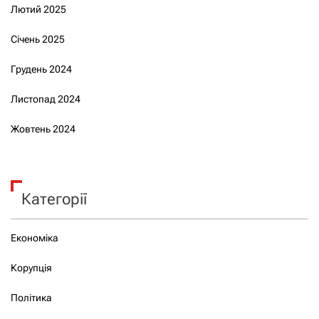
Лютий 2025
Січень 2025
Грудень 2024
Листопад 2024
Жовтень 2024
Категорії
Економіка
Корупція
Політика