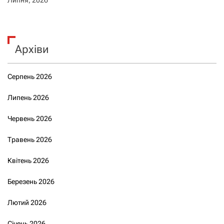
Архіви
Серпень 2026
Липень 2026
Червень 2026
Травень 2026
Квітень 2026
Березень 2026
Лютий 2026
Січень 2026