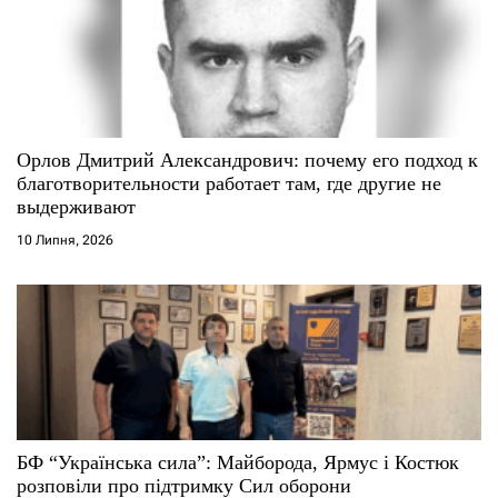
Орлов Дмитрий Александрович: почему его подход к
благотворительности работает там, где другие не
выдерживают
10 Липня, 2026
БФ “Українська сила”: Майборода, Ярмус і Костюк
розповіли про підтримку Сил оборони