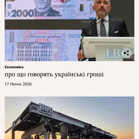
Економіка
про що говорять українські гроші
17 Липня, 2026