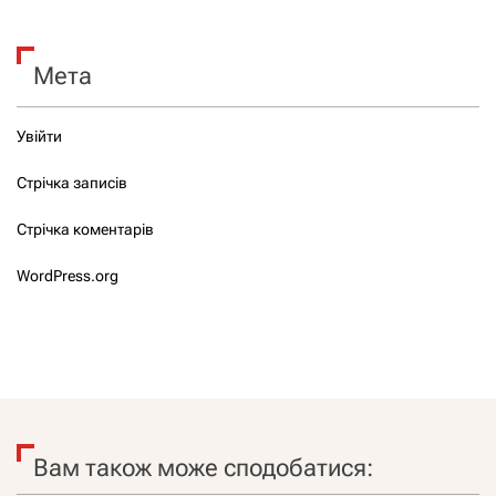
Мета
Увійти
Стрічка записів
Стрічка коментарів
WordPress.org
Вам також може сподобатися: