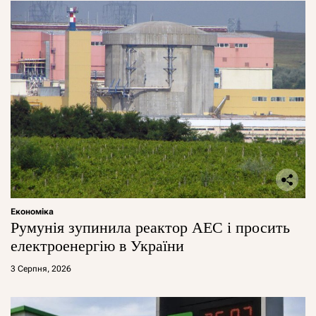
Економіка
Румунія зупинила реактор АЕС і просить
електроенергію в України
3 Серпня, 2026