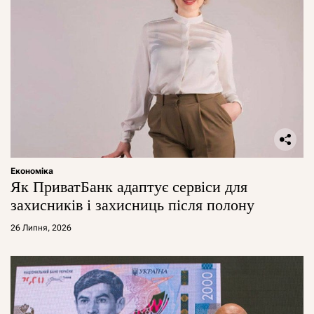
Економіка
Як ПриватБанк адаптує сервіси для
захисників і захисниць після полону
26 Липня, 2026