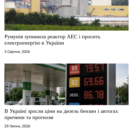
Румунія зупинила реактор АЕС і просить
електроенергію в України
3 Серпня, 2026
В Україні зросли ціни на дизель бензин і автогаз:
причини та прогнози
29 Липня, 2026