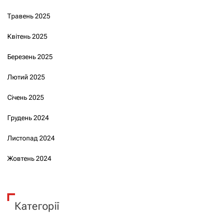
Травень 2025
Квітень 2025
Березень 2025
Лютий 2025
Січень 2025
Грудень 2024
Листопад 2024
Жовтень 2024
Категорії