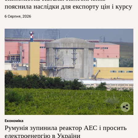
пояснила наслідки для експорту цін і курсу
6 Серпня, 2026
Економіка
Румунія зупинила реактор АЕС і просить
електроенергію в України