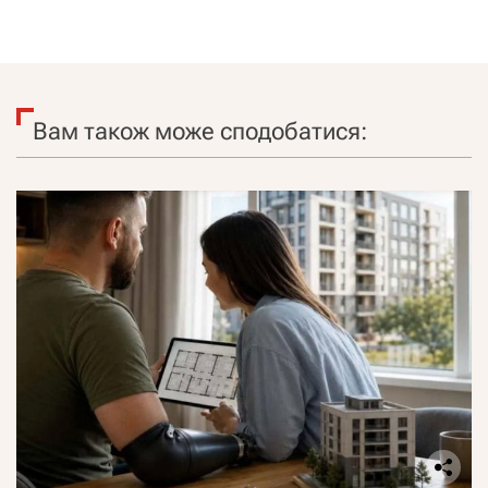
Вам також може сподобатися: