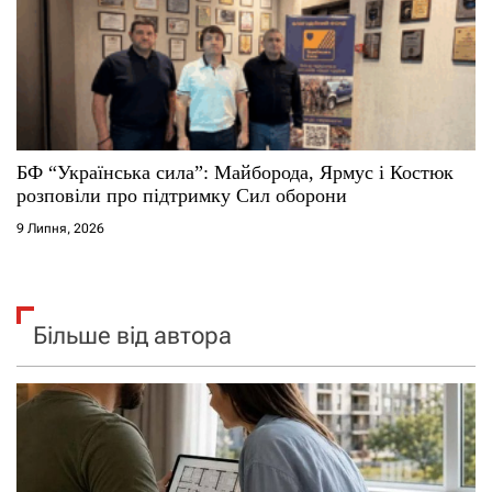
БФ “Українська сила”: Майборода, Ярмус і Костюк
розповіли про підтримку Сил оборони
9 Липня, 2026
Більше від автора