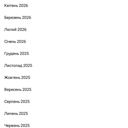
Квітень 2026
Березень 2026
Лютий 2026
Січень 2026
Грудень 2025
Листопад 2025
Жовтень 2025
Вересень 2025
Серпень 2025
Липень 2025
Червень 2025