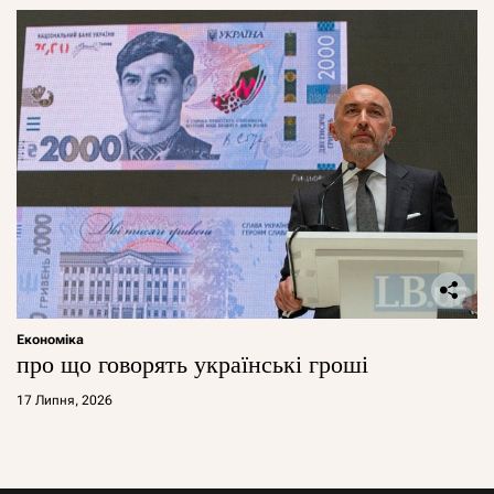
Економіка
про що говорять українські гроші
17 Липня, 2026