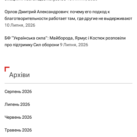
Орлов Дмитрий Александрович: почему его подход к
благотворительности работает там, где другие не выдерживают
10 Липня, 2026
БФ “Українська сила”: Майборода, Ярмус і Костюк розповіли
про підтримку Сил оборони
9 Липня, 2026
Архіви
Серпень 2026
Липень 2026
Червень 2026
Травень 2026