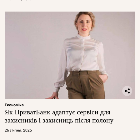
Економіка
Як ПриватБанк адаптує сервіси для
захисників і захисниць після полону
26 Липня, 2026