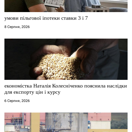
умови пільгової іпотеки ставки 3 і 7
8 Серпня, 2026
економістка Наталія Колесніченко пояснила наслідки
для експорту цін і курсу
6 Серпня, 2026