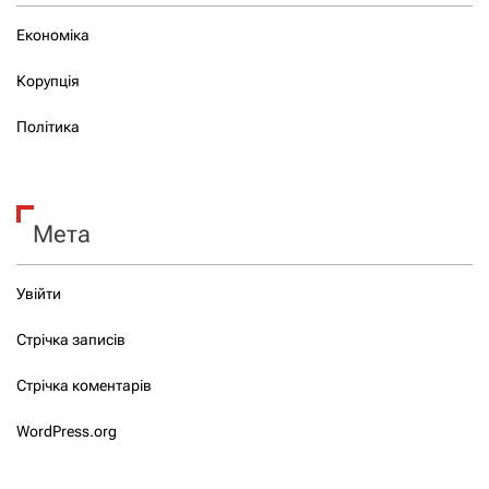
Економіка
Корупція
Політика
Мета
Увійти
Стрічка записів
Стрічка коментарів
WordPress.org