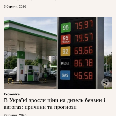
3 Серпня, 2026
Економіка
В Україні зросли ціни на дизель бензин і
автогаз: причини та прогнози
29 Липня, 2026