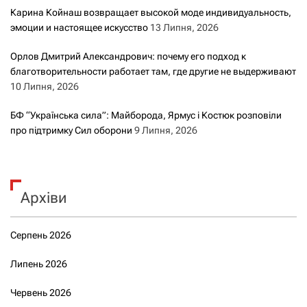
Карина Койнаш возвращает высокой моде индивидуальность,
эмоции и настоящее искусство
13 Липня, 2026
Орлов Дмитрий Александрович: почему его подход к
благотворительности работает там, где другие не выдерживают
10 Липня, 2026
БФ “Українська сила”: Майборода, Ярмус і Костюк розповіли
про підтримку Сил оборони
9 Липня, 2026
Архіви
Серпень 2026
Липень 2026
Червень 2026