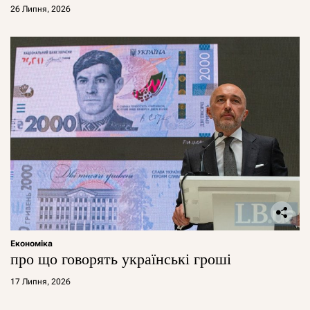
26 Липня, 2026
Економіка
про що говорять українські гроші
17 Липня, 2026