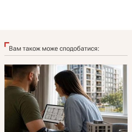
Вам також може сподобатися: