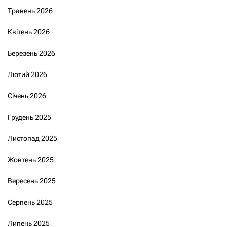
Травень 2026
Квітень 2026
Березень 2026
Лютий 2026
Січень 2026
Грудень 2025
Листопад 2025
Жовтень 2025
Вересень 2025
Серпень 2025
Липень 2025