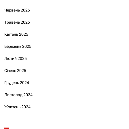
Червень 2025
Травень 2025
Квітень 2025
Березень 2025
Лютий 2025
Січень 2025
Грудень 2024
Листопад 2024
Жовтень 2024