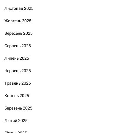
Листопад 2025
Жовтень 2025
Вересень 2025
Серпень 2025
Липень 2025
Червень 2025
Травень 2025
Квітень 2025
Березень 2025
Лютий 2025
Січень 2025