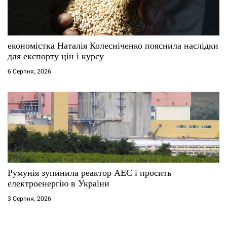
економістка Наталія Колесніченко пояснила наслідки
для експорту цін і курсу
6 Серпня, 2026
Румунія зупинила реактор АЕС і просить
електроенергію в України
3 Серпня, 2026