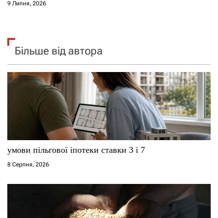
9 Липня, 2026
Більше від автора
умови пільгової іпотеки ставки 3 і 7
8 Серпня, 2026