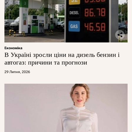
Економіка
В Україні зросли ціни на дизель бензин і
автогаз: причини та прогнози
29 Липня, 2026