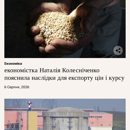
Економіка
економістка Наталія Колесніченко
пояснила наслідки для експорту цін і курсу
6 Серпня, 2026