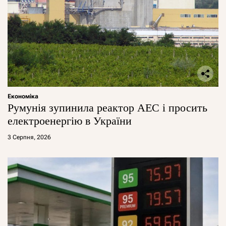
Економіка
Румунія зупинила реактор АЕС і просить
електроенергію в України
3 Серпня, 2026