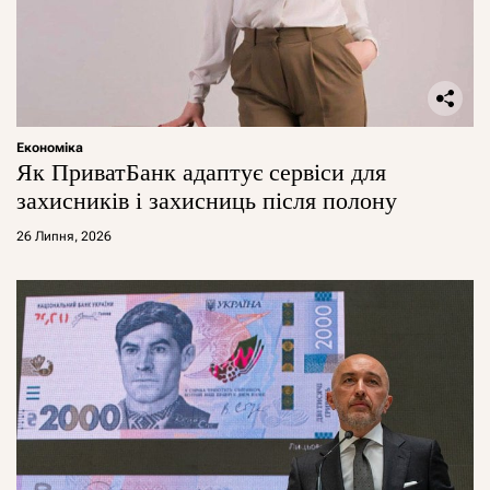
Економіка
Як ПриватБанк адаптує сервіси для
захисників і захисниць після полону
26 Липня, 2026