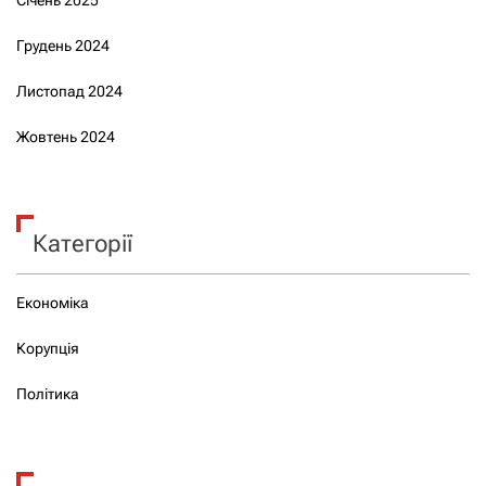
Грудень 2024
Листопад 2024
Жовтень 2024
Категорії
Економіка
Корупція
Політика