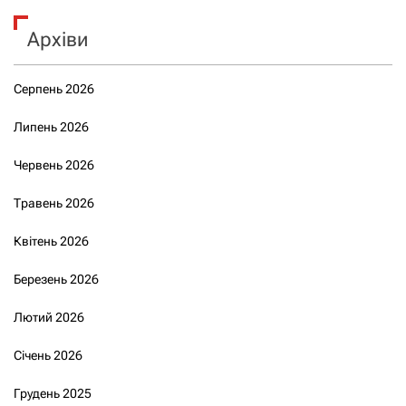
Архіви
Серпень 2026
Липень 2026
Червень 2026
Травень 2026
Квітень 2026
Березень 2026
Лютий 2026
Січень 2026
Грудень 2025