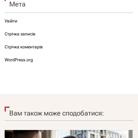
Мета
Увійти
Стрічка записів
Стрічка коментарів
WordPress.org
Вам також може сподобатися: