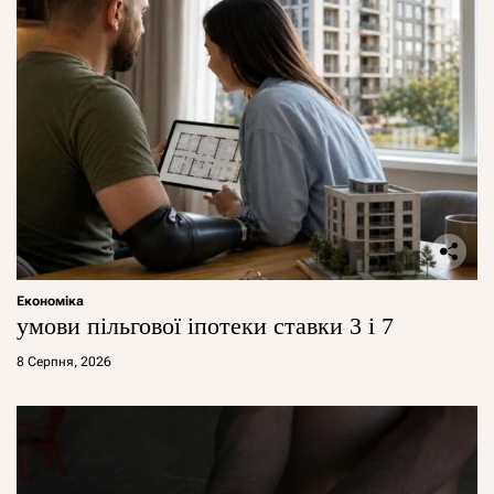
Економіка
умови пільгової іпотеки ставки 3 і 7
8 Серпня, 2026