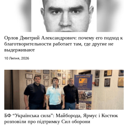
Орлов Дмитрий Александрович: почему его подход к
благотворительности работает там, где другие не
выдерживают
10 Липня, 2026
БФ “Українська сила”: Майборода, Ярмус і Костюк
розповіли про підтримку Сил оборони