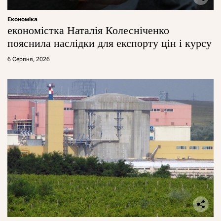
Економіка
економістка Наталія Колесніченко
пояснила наслідки для експорту цін і курсу
6 Серпня, 2026