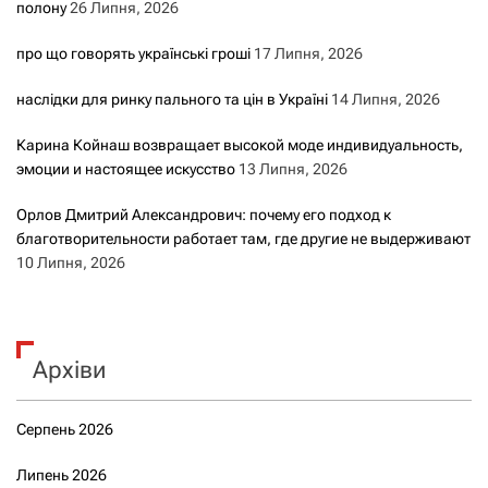
полону
26 Липня, 2026
про що говорять українські гроші
17 Липня, 2026
наслідки для ринку пального та цін в Україні
14 Липня, 2026
Карина Койнаш возвращает высокой моде индивидуальность,
эмоции и настоящее искусство
13 Липня, 2026
Орлов Дмитрий Александрович: почему его подход к
благотворительности работает там, где другие не выдерживают
10 Липня, 2026
Архіви
Серпень 2026
Липень 2026