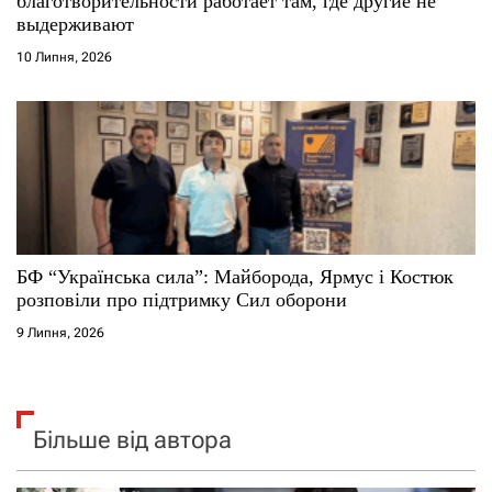
благотворительности работает там, где другие не
выдерживают
10 Липня, 2026
БФ “Українська сила”: Майборода, Ярмус і Костюк
розповіли про підтримку Сил оборони
9 Липня, 2026
Більше від автора