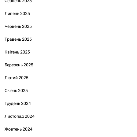
Серпень 2025
Липень 2025
Червень 2025
Травень 2025
Квітень 2025
Березень 2025
Лютий 2025
Січень 2025
Грудень 2024
Листопад 2024
Жовтень 2024