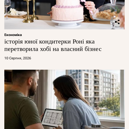
Економіка
історія юної кондитерки Роні яка
перетворила хобі на власний бізнес
10 Серпня, 2026