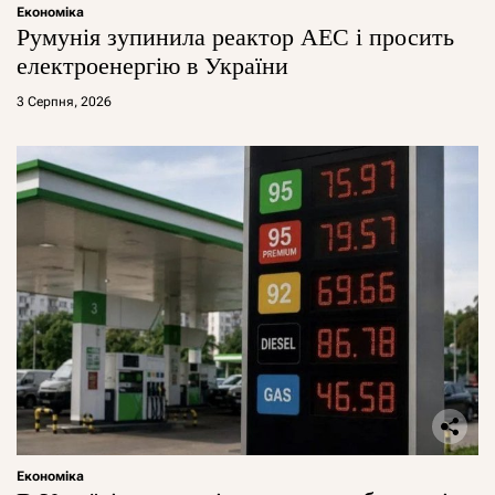
Економіка
Румунія зупинила реактор АЕС і просить
електроенергію в України
3 Серпня, 2026
Економіка