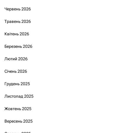
Червень 2026
Травень 2026
Квітень 2026
Березень 2026
Лютий 2026
Січень 2026
Грудень 2025
Листопад 2025
Жовтень 2025
Вересень 2025