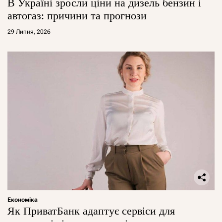
В Україні зросли ціни на дизель бензин і
автогаз: причини та прогнози
29 Липня, 2026
Економіка
Як ПриватБанк адаптує сервіси для