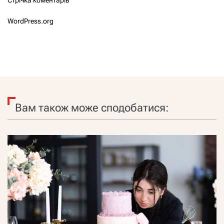
WordPress.org
Вам також може сподобатися: