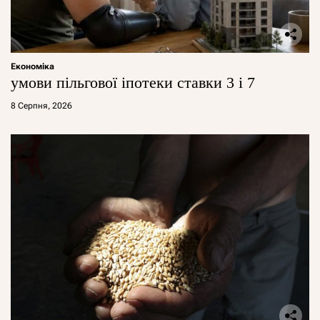
Економіка
умови пільгової іпотеки ставки 3 і 7
8 Серпня, 2026