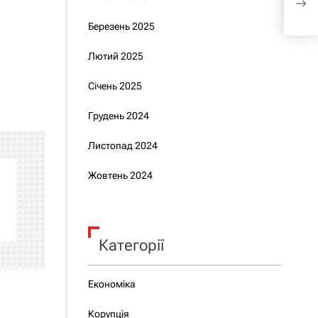
підв
Березень 2025
Лютий 2025
Січень 2025
Грудень 2024
Листопад 2024
Жовтень 2024
Категорії
Економіка
Корупція