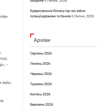
оборони
9 Липня, 2026
Кредитування бізнесу під час війни:
нів»
позиції держави та банків
6 Липня, 2026
Архіви
.
Серпень 2026
тол,
Липень 2026
», –
Червень 2026
 змін,
Травень 2026
Квітень 2026
на
Березень 2026