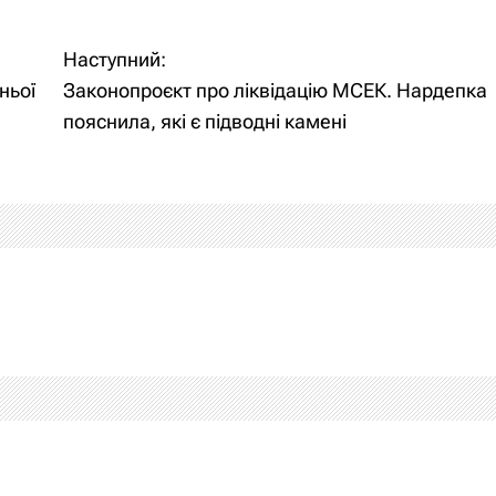
Наступний:
ньої
Законопроєкт про ліквідацію МСЕК. Нардепка
пояснила, які є підводні камені