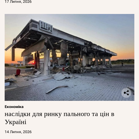
17 Липня, 2026
Економіка
наслідки для ринку пального та цін в
Україні
14 Липня, 2026