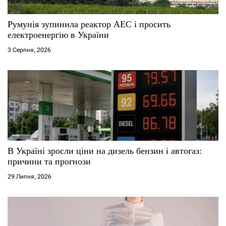
Румунія зупинила реактор АЕС і просить
електроенергію в України
3 Серпня, 2026
В Україні зросли ціни на дизель бензин і автогаз:
причини та прогнози
29 Липня, 2026