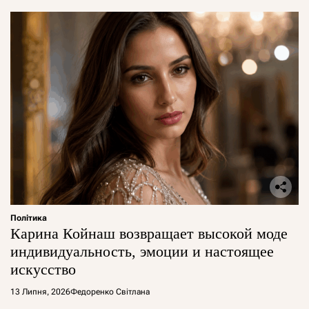
Політика
Карина Койнаш возвращает высокой моде
индивидуальность, эмоции и настоящее
искусство
13 Липня, 2026
Федоренко Світлана