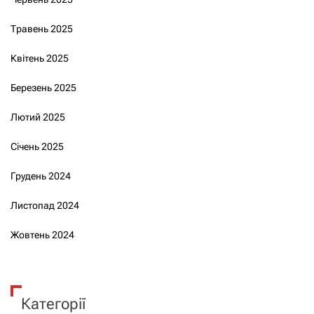
Травень 2025
Квітень 2025
Березень 2025
Лютий 2025
Січень 2025
Грудень 2024
Листопад 2024
Жовтень 2024
Категорії