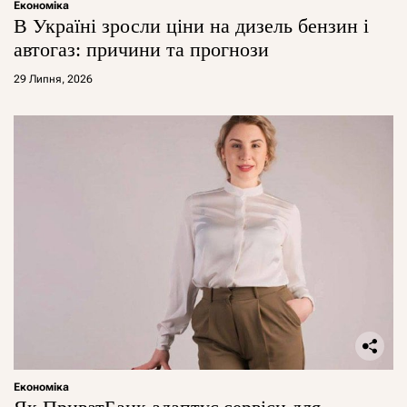
Економіка
В Україні зросли ціни на дизель бензин і
автогаз: причини та прогнози
29 Липня, 2026
Економіка