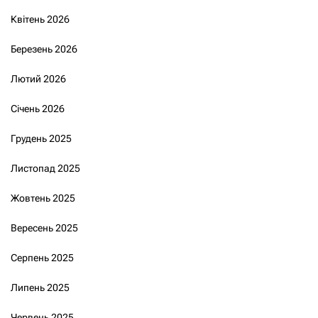
Квітень 2026
Березень 2026
Лютий 2026
Січень 2026
Грудень 2025
Листопад 2025
Жовтень 2025
Вересень 2025
Серпень 2025
Липень 2025
Червень 2025