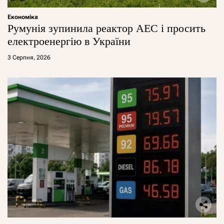
Економіка
Румунія зупинила реактор АЕС і просить
електроенергію в України
3 Серпня, 2026