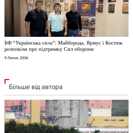
БФ “Українська сила”: Майборода, Ярмус і Костюк
розповіли про підтримку Сил оборони
9 Липня, 2026
Більше від автора