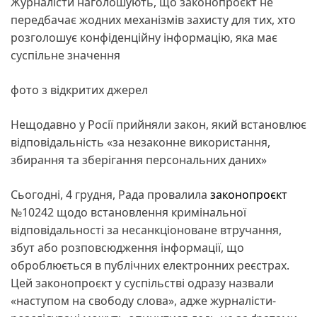
Журналісти наголошують, що законопроєкт не
передбачає жодних механізмів захисту для тих, хто
розголошує конфіденційну інформацію, яка має
суспільне значення
фото з відкритих джерел
Нещодавно у Росії прийняли закон, який встановлює
відповідальність «за незаконне використання,
збирання та зберігання персональних даних»
Сьогодні, 4 грудня, Рада провалила
законопроєкт
№10242 щодо встановлення кримінальної
відповідальності за несанкціоноване втручання,
збут або розповсюдження інформації, що
оброблюється в публічних електронних реєстрах.
Цей законопроєкт у суспільстві одразу назвали
«наступом на свободу слова», адже журналісти-