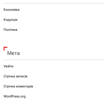
Економіка
Корупція
Політика
Мета
Увійти
Стрічка записів
Стрічка коментарів
WordPress.org