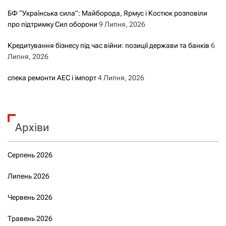
БФ “Українська сила”: Майборода, Ярмус і Костюк розповіли
про підтримку Сил оборони
9 Липня, 2026
Кредитування бізнесу під час війни: позиції держави та банків
6
Липня, 2026
спека ремонти АЕС і імпорт
4 Липня, 2026
Архіви
Серпень 2026
Липень 2026
Червень 2026
Травень 2026