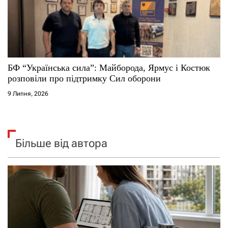
БФ “Українська сила”: Майборода, Ярмус і Костюк
розповіли про підтримку Сил оборони
9 Липня, 2026
Більше від автора