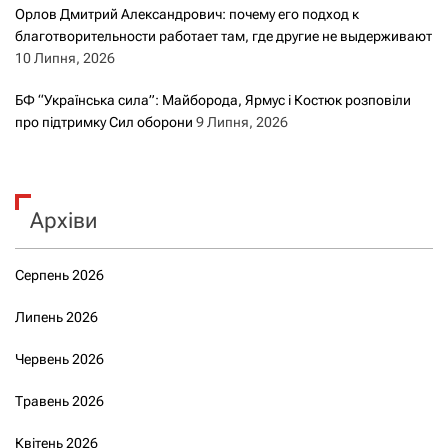
Орлов Дмитрий Александрович: почему его подход к
благотворительности работает там, где другие не выдерживают
10 Липня, 2026
БФ “Українська сила”: Майборода, Ярмус і Костюк розповіли
про підтримку Сил оборони
9 Липня, 2026
Архіви
Серпень 2026
Липень 2026
Червень 2026
Травень 2026
Квітень 2026