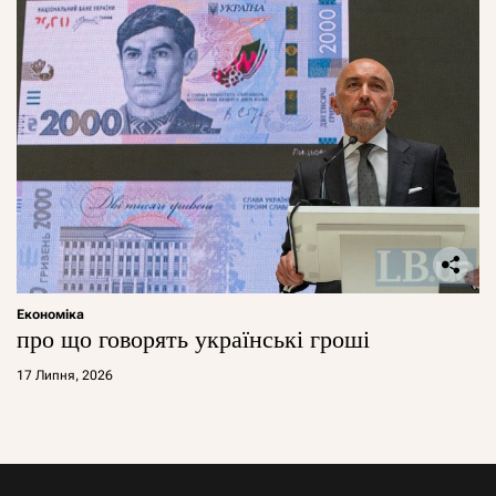
Економіка
про що говорять українські гроші
17 Липня, 2026