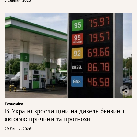
3 Серпня, 2026
Економіка
В Україні зросли ціни на дизель бензин і
автогаз: причини та прогнози
29 Липня, 2026