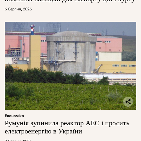
6 Серпня, 2026
Економіка
Румунія зупинила реактор АЕС і просить
електроенергію в України