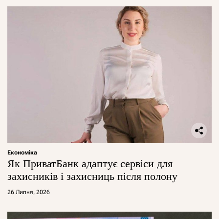
Економіка
Як ПриватБанк адаптує сервіси для
захисників і захисниць після полону
26 Липня, 2026