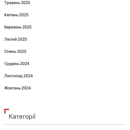
Травень 2025
Квітень 2025
Березень 2025
Лютий 2025
Січень 2025
Грудень 2024
Листопад 2024
Жовтень 2024
Категорії