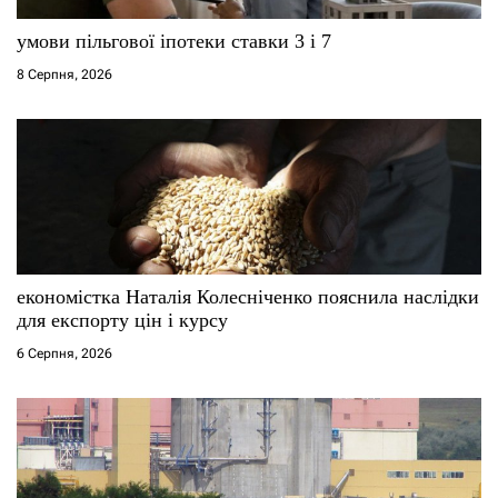
умови пільгової іпотеки ставки 3 і 7
8 Серпня, 2026
економістка Наталія Колесніченко пояснила наслідки
для експорту цін і курсу
6 Серпня, 2026