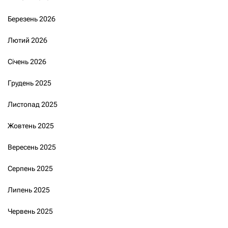
Березень 2026
Лютий 2026
Січень 2026
Грудень 2025
Листопад 2025
Жовтень 2025
Вересень 2025
Серпень 2025
Липень 2025
Червень 2025