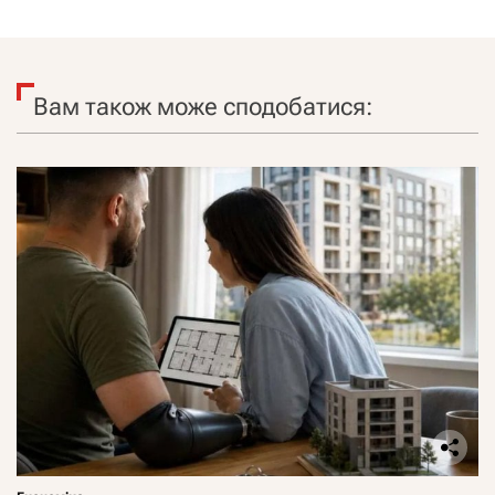
Вам також може сподобатися: