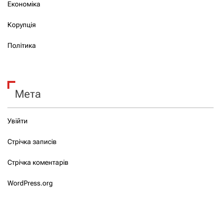
Економіка
Корупція
Політика
Мета
Увійти
Стрічка записів
Стрічка коментарів
WordPress.org