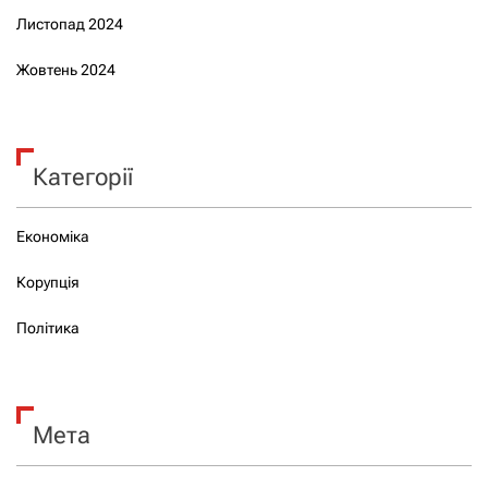
Листопад 2024
Жовтень 2024
Категорії
Економіка
Корупція
Політика
Мета