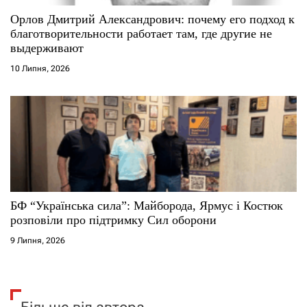
Орлов Дмитрий Александрович: почему его подход к
благотворительности работает там, где другие не
выдерживают
10 Липня, 2026
БФ “Українська сила”: Майборода, Ярмус і Костюк
розповіли про підтримку Сил оборони
9 Липня, 2026