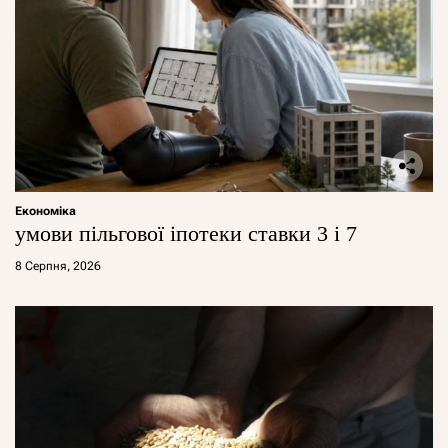
Економіка
умови пільгової іпотеки ставки 3 і 7
8 Серпня, 2026