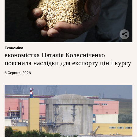
Економіка
економістка Наталія Колесніченко
пояснила наслідки для експорту цін і курсу
6 Серпня, 2026