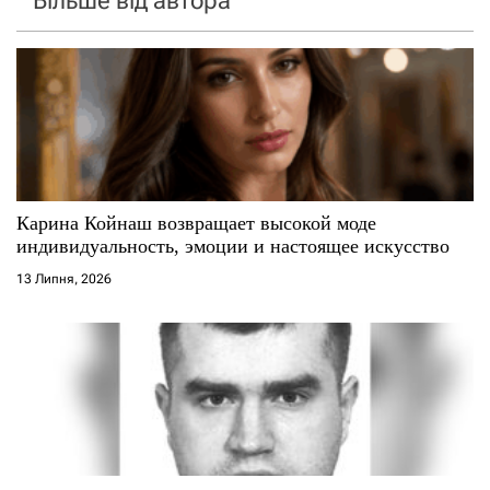
Більше від автора
Карина Койнаш возвращает высокой моде
индивидуальность, эмоции и настоящее искусство
13 Липня, 2026