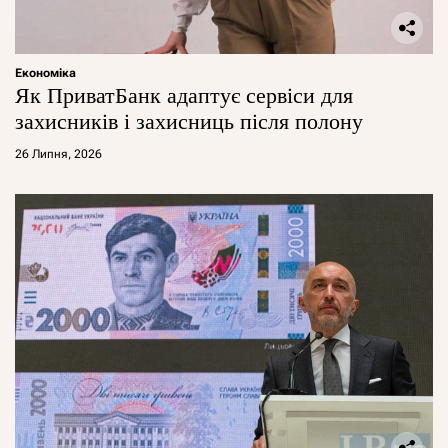
Економіка
Як ПриватБанк адаптує сервіси для
захисників і захисниць після полону
26 Липня, 2026