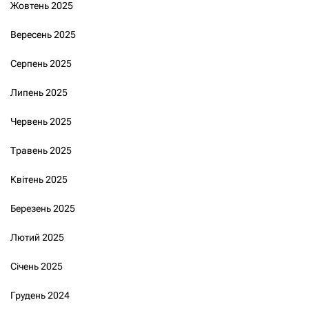
Жовтень 2025
Вересень 2025
Серпень 2025
Липень 2025
Червень 2025
Травень 2025
Квітень 2025
Березень 2025
Лютий 2025
Січень 2025
Грудень 2024