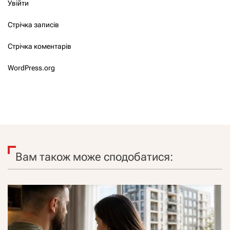
Увійти
Стрічка записів
Стрічка коментарів
WordPress.org
Вам також може сподобатися: