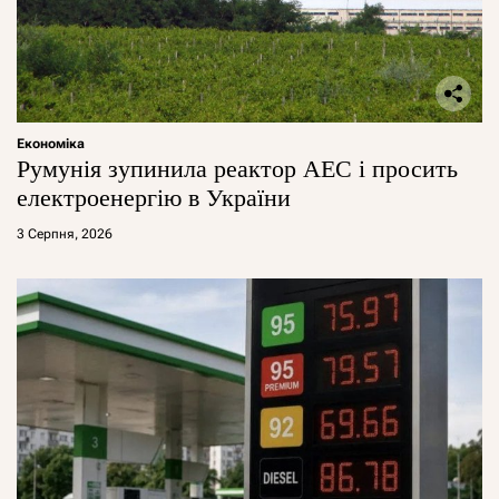
Економіка
Румунія зупинила реактор АЕС і просить
електроенергію в України
3 Серпня, 2026