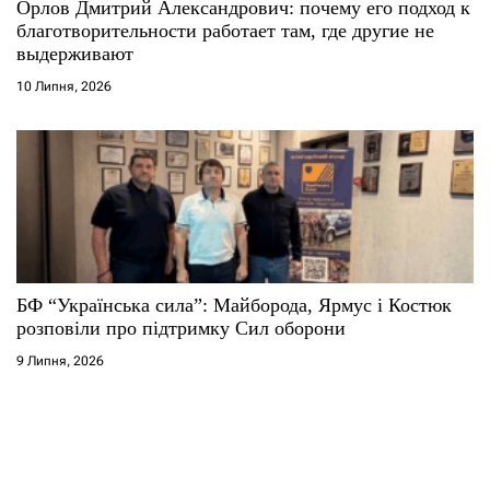
Орлов Дмитрий Александрович: почему его подход к
благотворительности работает там, где другие не
выдерживают
10 Липня, 2026
БФ “Українська сила”: Майборода, Ярмус і Костюк
розповіли про підтримку Сил оборони
9 Липня, 2026