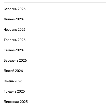
Серпень 2026
Липень 2026
Червень 2026
Травень 2026
Квітень 2026
Березень 2026
Лютий 2026
Січень 2026
Грудень 2025
Листопад 2025