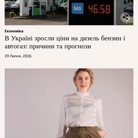
Економіка
В Україні зросли ціни на дизель бензин і
автогаз: причини та прогнози
29 Липня, 2026