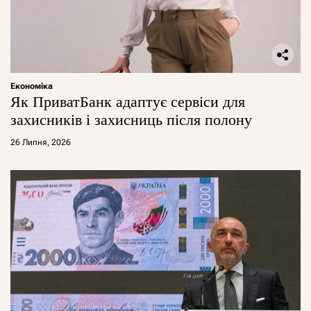
Економіка
Як ПриватБанк адаптує сервіси для
захисників і захисниць після полону
26 Липня, 2026