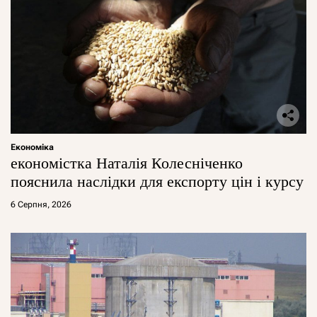
Економіка
економістка Наталія Колесніченко
пояснила наслідки для експорту цін і курсу
6 Серпня, 2026