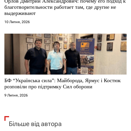
Орлов Дмитрий Александрович: почему его подход к
благотворительности работает там, где другие не
выдерживают
10 Липня, 2026
БФ “Українська сила”: Майборода, Ярмус і Костюк
розповіли про підтримку Сил оборони
9 Липня, 2026
Більше від автора