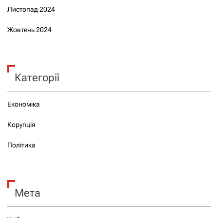
Листопад 2024
Жовтень 2024
Категорії
Економіка
Корупція
Політика
Мета