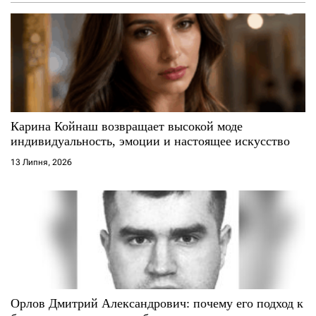
Карина Койнаш возвращает высокой моде
индивидуальность, эмоции и настоящее искусство
13 Липня, 2026
Орлов Дмитрий Александрович: почему его подход к