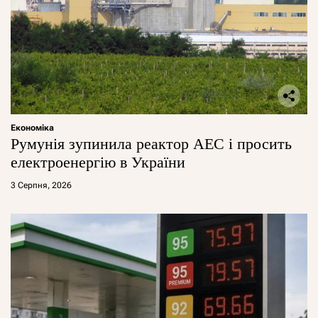
Економіка
Румунія зупинила реактор АЕС і просить
електроенергію в України
3 Серпня, 2026