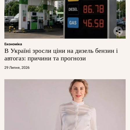
Економіка
В Україні зросли ціни на дизель бензин і
автогаз: причини та прогнози
29 Липня, 2026