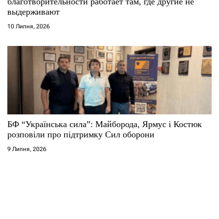
благотворительности работает там, где другие не
выдерживают
10 Липня, 2026
БФ “Українська сила”: Майборода, Ярмус і Костюк
розповіли про підтримку Сил оборони
9 Липня, 2026