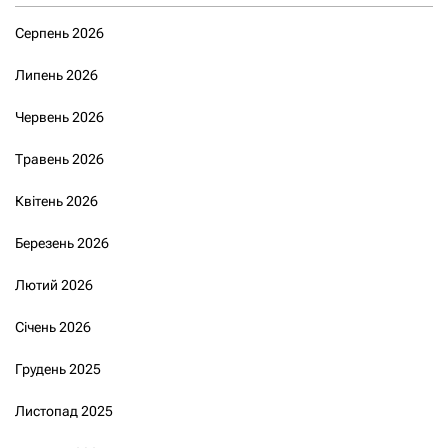
Серпень 2026
Липень 2026
Червень 2026
Травень 2026
Квітень 2026
Березень 2026
Лютий 2026
Січень 2026
Грудень 2025
Листопад 2025