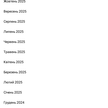
Жовтень 2025
Вересень 2025
Серпень 2025
Липень 2025
Червень 2025
Травень 2025
Квітень 2025
Березень 2025
Лютий 2025
Січень 2025
Грудень 2024