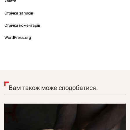
Увійти
Стрічка записів
Стрічка коментарів
WordPress.org
Вам також може сподобатися: