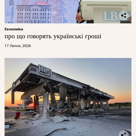
Економіка
про що говорять українські гроші
17 Липня, 2026