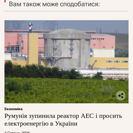
Вам також може сподобатися:
Економіка
Румунія зупинила реактор АЕС і просить
електроенергію в України
3 Серпня, 2026