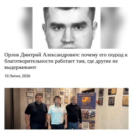
Орлов Дмитрий Александрович: почему его подход к
благотворительности работает там, где другие не
выдерживают
10 Липня, 2026