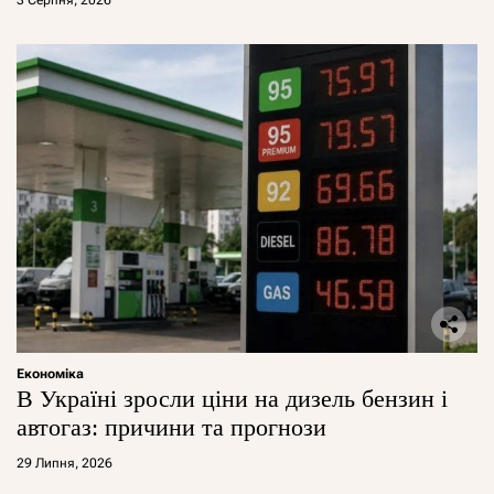
Економіка
В Україні зросли ціни на дизель бензин і
автогаз: причини та прогнози
29 Липня, 2026