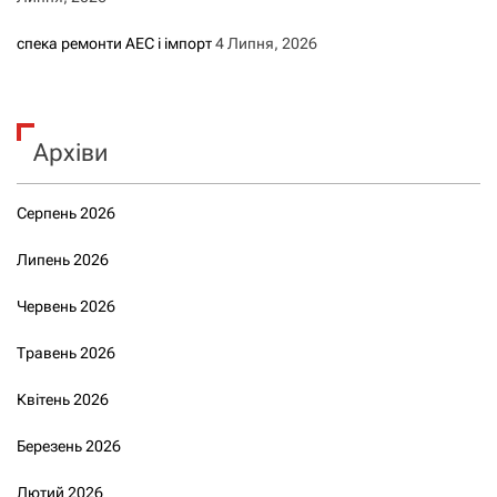
спека ремонти АЕС і імпорт
4 Липня, 2026
Архіви
Серпень 2026
Липень 2026
Червень 2026
Травень 2026
Квітень 2026
Березень 2026
Лютий 2026