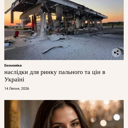
Економіка
наслідки для ринку пального та цін в
Україні
14 Липня, 2026