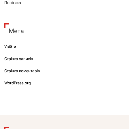
Політика
Мета
Увійти
Стрічка записів
Стрічка коментарів
WordPress.org