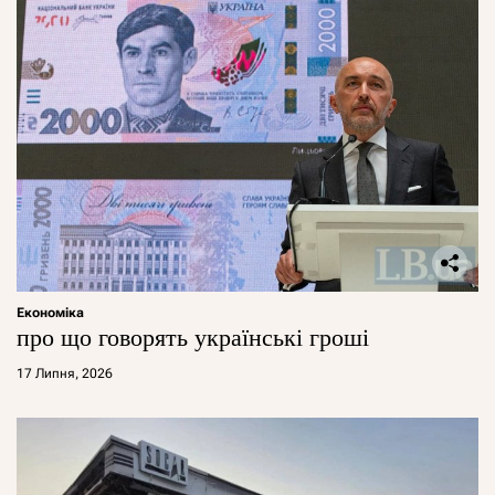
Економіка
про що говорять українські гроші
17 Липня, 2026