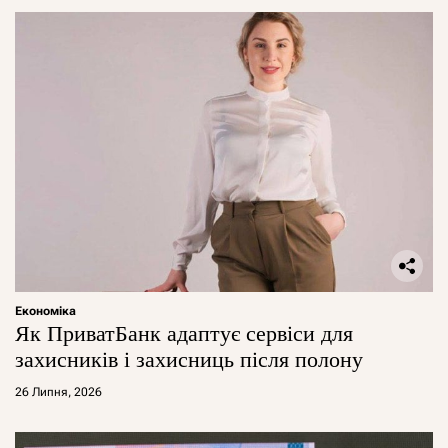
Економіка
Як ПриватБанк адаптує сервіси для
захисників і захисниць після полону
26 Липня, 2026