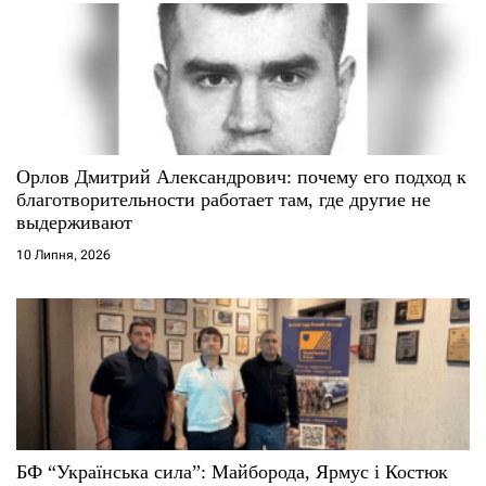
Орлов Дмитрий Александрович: почему его подход к
благотворительности работает там, где другие не
выдерживают
10 Липня, 2026
БФ “Українська сила”: Майборода, Ярмус і Костюк