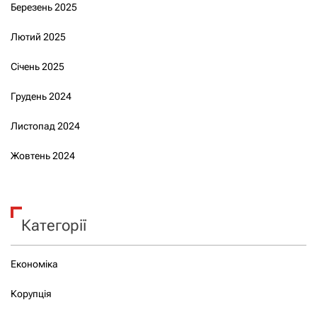
Березень 2025
Лютий 2025
Січень 2025
Грудень 2024
Листопад 2024
Жовтень 2024
Категорії
Економіка
Корупція