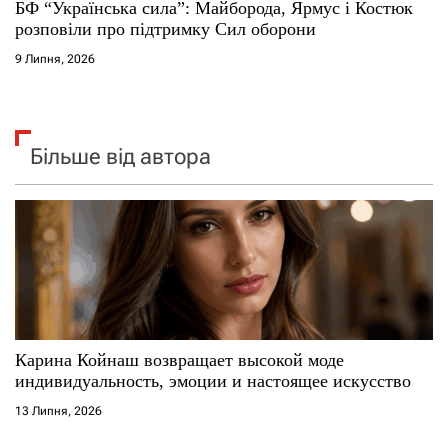
БФ “Українська сила”: Майборода, Ярмус і Костюк
розповіли про підтримку Сил оборони
9 Липня, 2026
Більше від автора
Карина Койнаш возвращает высокой моде
индивидуальность, эмоции и настоящее искусство
13 Липня, 2026