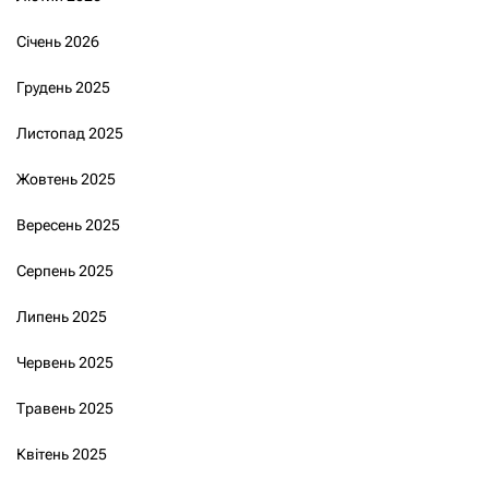
Січень 2026
Грудень 2025
Листопад 2025
Жовтень 2025
Вересень 2025
Серпень 2025
Липень 2025
Червень 2025
Травень 2025
Квітень 2025