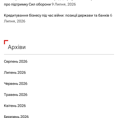
про підтримку Сил оборони
9 Липня, 2026
Кредитування бізнесу під час війни: позиції держави та банків
6
Липня, 2026
Архіви
Серпень 2026
Липень 2026
Червень 2026
Травень 2026
Квітень 2026
Березень 2026