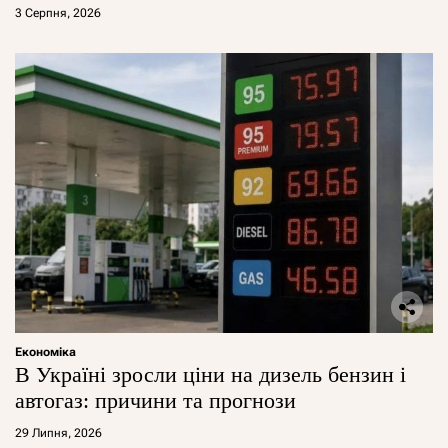
3 Серпня, 2026
Економіка
В Україні зросли ціни на дизель бензин і
автогаз: причини та прогнози
29 Липня, 2026