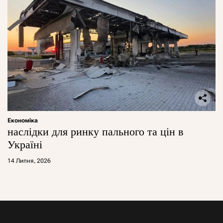
Економіка
наслідки для ринку пального та цін в
Україні
14 Липня, 2026