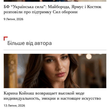
БФ “Українська сила”: Майборода, Ярмус і Костюк
розповіли про підтримку Сил оборони
9 Липня, 2026
Більше від автора
Карина Койнаш возвращает высокой моде
индивидуальность, эмоции и настоящее искусство
13 Липня, 2026