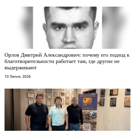
Орлов Дмитрий Александрович: почему его подход к
благотворительности работает там, где другие не
выдерживают
10 Липня, 2026