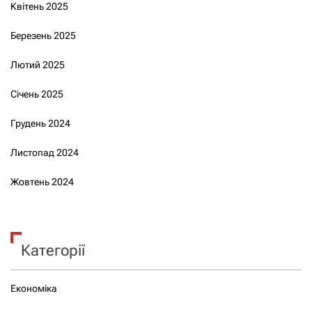
Квітень 2025
Березень 2025
Лютий 2025
Січень 2025
Грудень 2024
Листопад 2024
Жовтень 2024
Категорії
Економіка