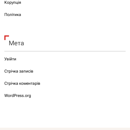
Корупція
Політика
Мета
Увійти
Стрічка записів
Стрічка коментарів
WordPress.org