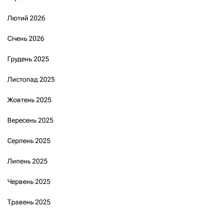
Лютий 2026
Січень 2026
Грудень 2025
Листопад 2025
Жовтень 2025
Вересень 2025
Серпень 2025
Липень 2025
Червень 2025
Травень 2025