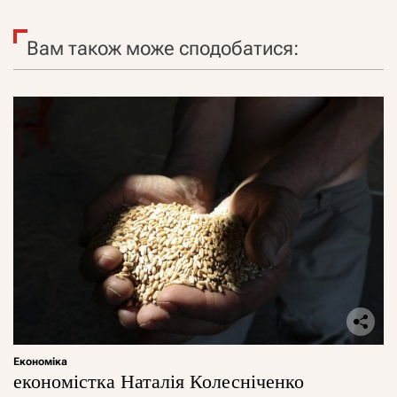
Вам також може сподобатися:
Економіка
економістка Наталія Колесніченко