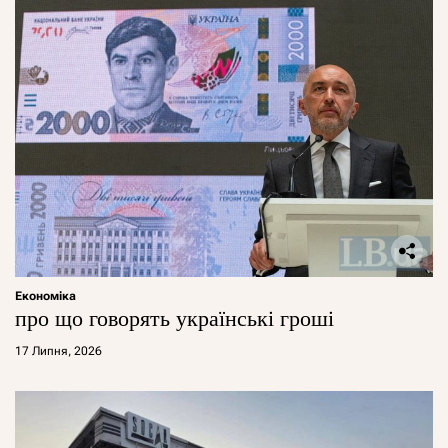
Економіка
про що говорять українські гроші
17 Липня, 2026