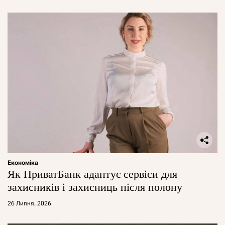
Економіка
Як ПриватБанк адаптує сервіси для
захисників і захисниць після полону
26 Липня, 2026