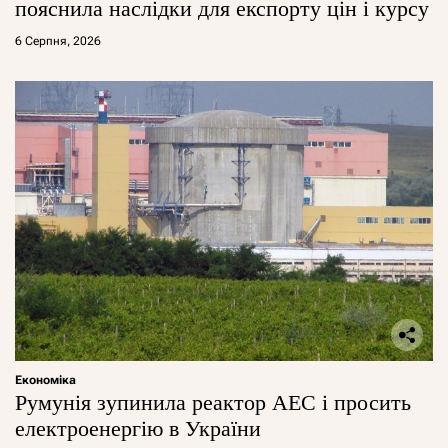
пояснила наслідки для експорту цін і курсу
6 Серпня, 2026
Економіка
Румунія зупинила реактор АЕС і просить
електроенергію в України