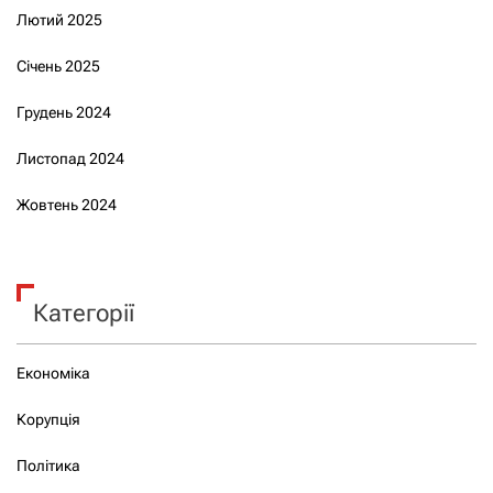
Лютий 2025
Січень 2025
Грудень 2024
Листопад 2024
Жовтень 2024
Категорії
Економіка
Корупція
Політика