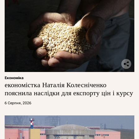
Економіка
економістка Наталія Колесніченко
пояснила наслідки для експорту цін і курсу
6 Серпня, 2026