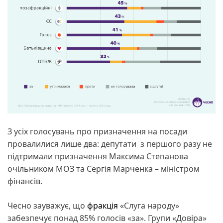
З усіх голосувань про призначення на посади
провалилися лише два: депутати з першого разу не
підтримали призначення Максима Степанова
очільником МОЗ та Сергія Марченка – міністром
фінансів.
Чесно зауважує, що
фракція
«Слуга народу»
забезпечує понад 85% голосів «за». Групи «Довіра»