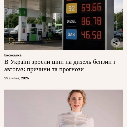
Економіка
В Україні зросли ціни на дизель бензин і
автогаз: причини та прогнози
29 Липня, 2026