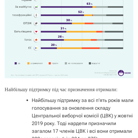
Найбільшу підтримку під час призначення отримали:
Найбільшу підтримку за всі п’ять років мали
голосування за оновлення складу
Центральної виборчої комісії (ЦВК) у жовтні
2019 року. Тоді нардепи призначили
загалом 17 членів ЦВК і всі вони отримали