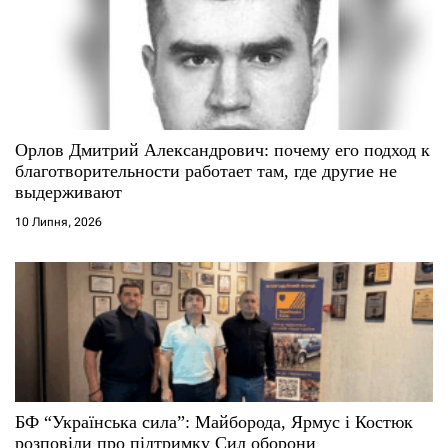
Орлов Дмитрий Александрович: почему его подход к
благотворительности работает там, где другие не
выдерживают
10 Липня, 2026
БФ “Українська сила”: Майборода, Ярмус і Костюк
розповіли про підтримку Сил оборони