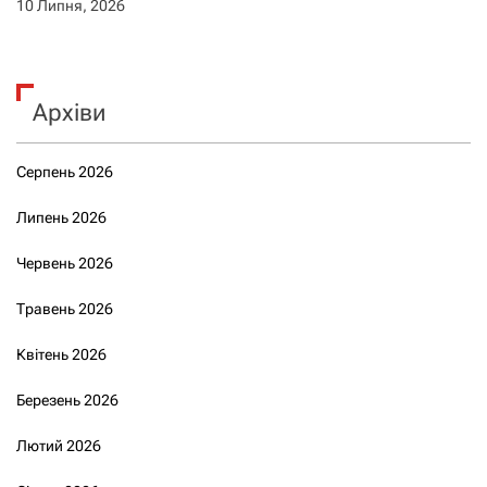
10 Липня, 2026
Архіви
Серпень 2026
Липень 2026
Червень 2026
Травень 2026
Квітень 2026
Березень 2026
Лютий 2026