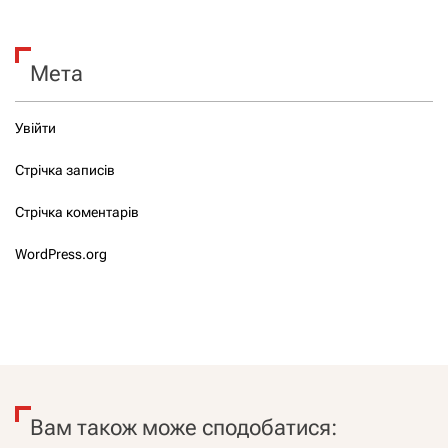
Мета
Увійти
Стрічка записів
Стрічка коментарів
WordPress.org
Вам також може сподобатися: