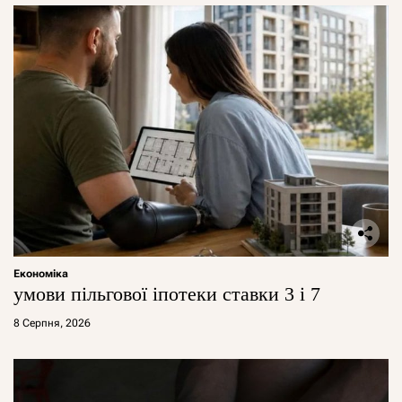
Економіка
умови пільгової іпотеки ставки 3 і 7
8 Серпня, 2026