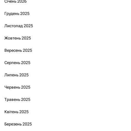
Січень 2026
Грудень 2025
Листопад 2025
Жовтень 2025
Вересень 2025
Серпень 2025
Липень 2025
Червень 2025
Травень 2025
Квітень 2025
Березень 2025