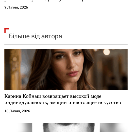
9 Липня, 2026
Більше від автора
Карина Койнаш возвращает высокой моде
индивидуальность, эмоции и настоящее искусство
13 Липня, 2026