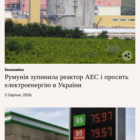
Економіка
Румунія зупинила реактор АЕС і просить
електроенергію в України
3 Серпня, 2026