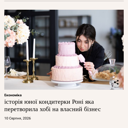
Економіка
історія юної кондитерки Роні яка
перетворила хобі на власний бізнес
10 Серпня, 2026