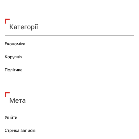
Категорії
Економіка
Корупція
Політика
Мета
Увійти
Стрічка записів