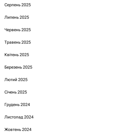
Серпень 2025
Липень 2025
Червень 2025
Травень 2025
Квітень 2025
Березень 2025
Лютий 2025
Січень 2025
Грудень 2024
Листопад 2024
Жовтень 2024