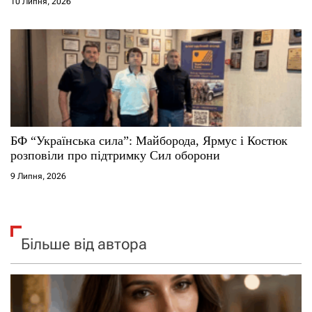
10 Липня, 2026
БФ “Українська сила”: Майборода, Ярмус і Костюк
розповіли про підтримку Сил оборони
9 Липня, 2026
Більше від автора