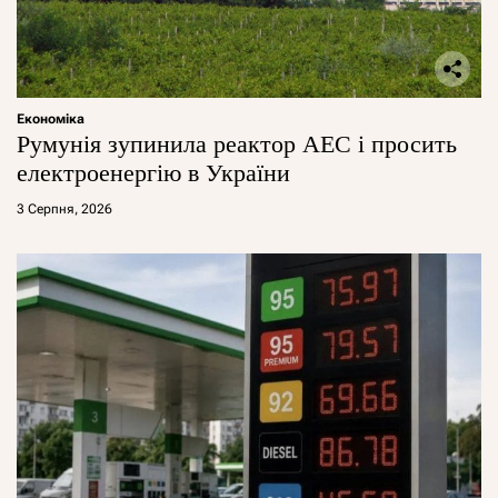
Економіка
Румунія зупинила реактор АЕС і просить
електроенергію в України
3 Серпня, 2026