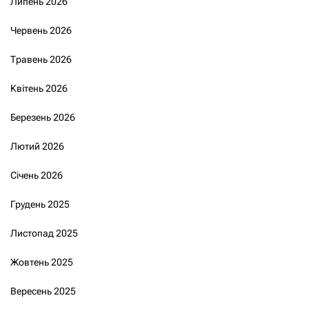
Липень 2026
Червень 2026
Травень 2026
Квітень 2026
Березень 2026
Лютий 2026
Січень 2026
Грудень 2025
Листопад 2025
Жовтень 2025
Вересень 2025