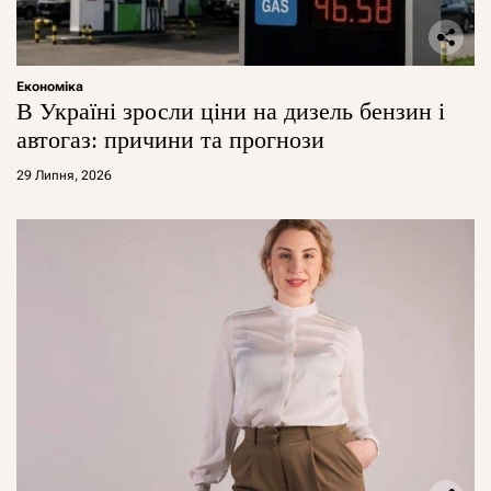
Економіка
В Україні зросли ціни на дизель бензин і
автогаз: причини та прогнози
29 Липня, 2026