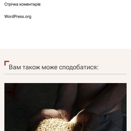
Стрічка коментарів
WordPress.org
Вам також може сподобатися: