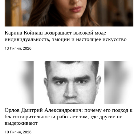
Карина Койнаш возвращает высокой моде
индивидуальность, эмоции и настоящее искусство
13 Липня, 2026
Орлов Дмитрий Александрович: почему его подход к
благотворительности работает там, где другие не
выдерживают
10 Липня, 2026