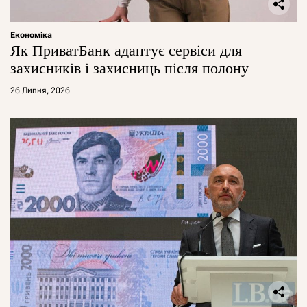
Економіка
Як ПриватБанк адаптує сервіси для
захисників і захисниць після полону
26 Липня, 2026