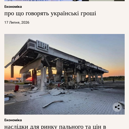
Економіка
про що говорять українські гроші
17 Липня, 2026
Економіка
наслідки для ринку пального та цін в