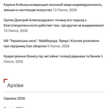
Карина Койнаш возвращает высокой моде индивидуальность,
эмоции и настоящее искусство
13 Липня, 2026
Орлов Дмитрий Александрович: почему его подход к
благотворительности работает там, где другие не выдерживают
10 Липня, 2026
БФ “Українська сила”: Майборода, Ярмус і Костюк розповіли
про підтримку Сил оборони
9 Липня, 2026
Кредитування бізнесу під час війни: позиції держави та банків
6
Липня, 2026
Архіви
Серпень 2026