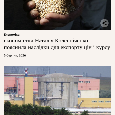
Економіка
економістка Наталія Колесніченко
пояснила наслідки для експорту цін і курсу
6 Серпня, 2026