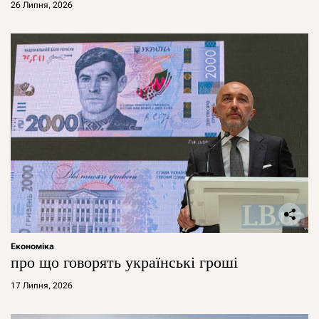
26 Липня, 2026
Економіка
про що говорять українські гроші
17 Липня, 2026