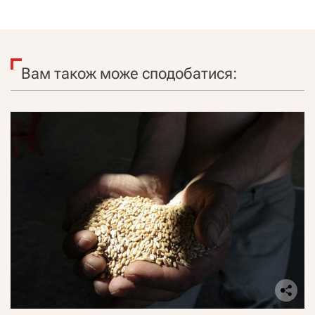
Вам також може сподобатися: