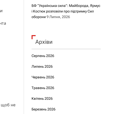
БФ “Українська сила”: Майборода, Ярмус
ли
і Костюк розповіли про підтримку Сил
оборони
9 Липня, 2026
нта
Архіви
Серпень 2026
Липень 2026
Червень 2026
Травень 2026
Квітень 2026
, щоб не
Березень 2026