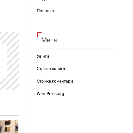
Політика
Мета
Увійти
Стрічка записів
Стрічка коментарів
WordPress.org