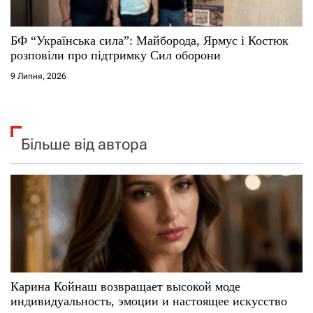
БФ “Українська сила”: Майборода, Ярмус і Костюк
розповіли про підтримку Сил оборони
9 Липня, 2026
Більше від автора
Карина Койнаш возвращает высокой моде
индивидуальность, эмоции и настоящее искусство