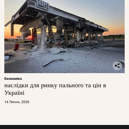
Економіка
наслідки для ринку пального та цін в
Україні
14 Липня, 2026