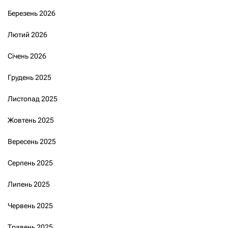
Березень 2026
Лютий 2026
Січень 2026
Грудень 2025
Листопад 2025
Жовтень 2025
Вересень 2025
Серпень 2025
Липень 2025
Червень 2025
Травень 2025