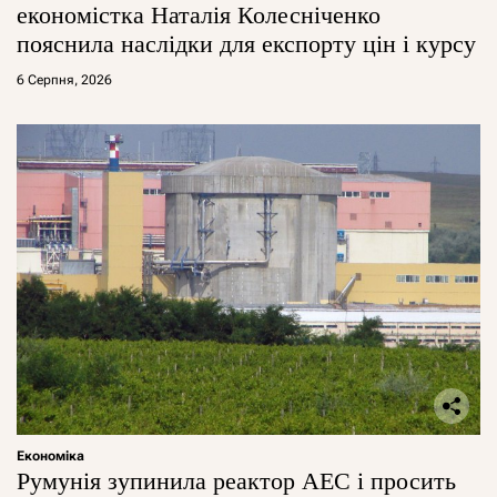
економістка Наталія Колесніченко
пояснила наслідки для експорту цін і курсу
6 Серпня, 2026
Економіка
Румунія зупинила реактор АЕС і просить