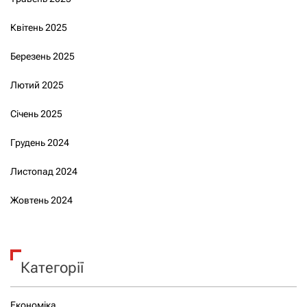
Квітень 2025
Березень 2025
Лютий 2025
Січень 2025
Грудень 2024
Листопад 2024
Жовтень 2024
Категорії
Економіка