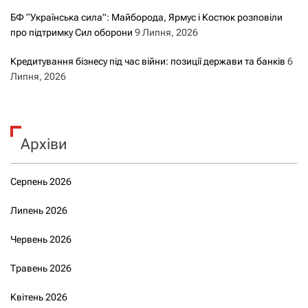
БФ “Українська сила”: Майборода, Ярмус і Костюк розповіли
про підтримку Сил оборони
9 Липня, 2026
Кредитування бізнесу під час війни: позиції держави та банків
6
Липня, 2026
Архіви
Серпень 2026
Липень 2026
Червень 2026
Травень 2026
Квітень 2026