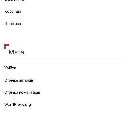
Корупція
Політика
Мета
Увійти
Стрічка записів
Стрічка коментарів
WordPress.org