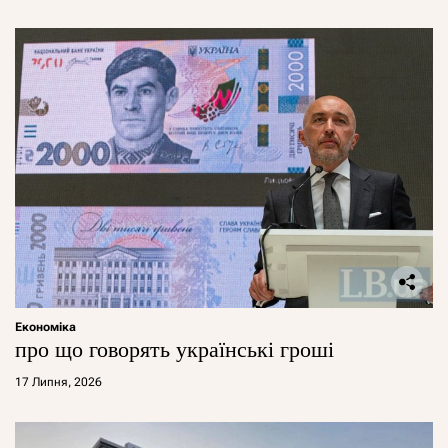
Економіка
про що говорять українські гроші
17 Липня, 2026