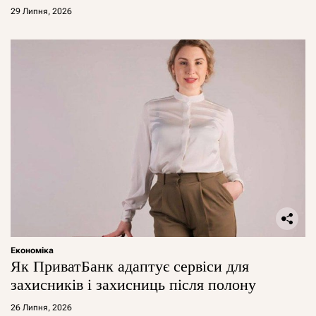
29 Липня, 2026
Економіка
Як ПриватБанк адаптує сервіси для
захисників і захисниць після полону
26 Липня, 2026