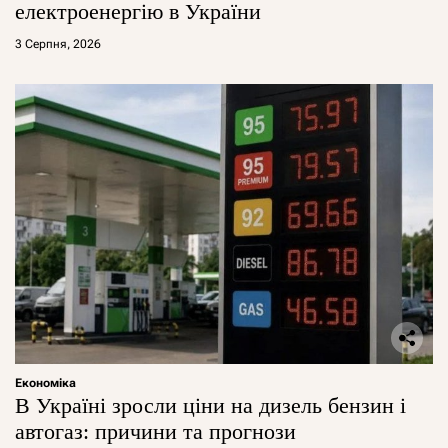
електроенергію в України
3 Серпня, 2026
Економіка
В Україні зросли ціни на дизель бензин і
автогаз: причини та прогнози