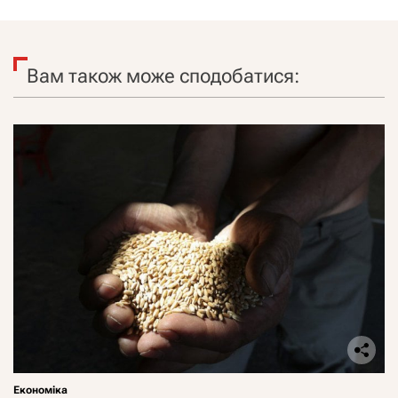
Вам також може сподобатися:
Економіка