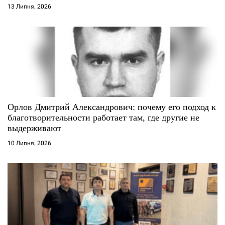
13 Липня, 2026
Орлов Дмитрий Александрович: почему его подход к
благотворительности работает там, где другие не
выдерживают
10 Липня, 2026