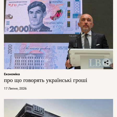
Економіка
про що говорять українські гроші
17 Липня, 2026