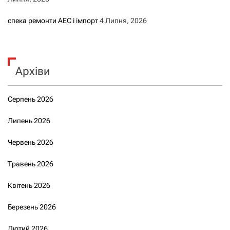
спека ремонти АЕС і імпорт
4 Липня, 2026
Архіви
Серпень 2026
Липень 2026
Червень 2026
Травень 2026
Квітень 2026
Березень 2026
Лютий 2026