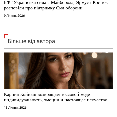
БФ “Українська сила”: Майборода, Ярмус і Костюк
розповіли про підтримку Сил оборони
9 Липня, 2026
Більше від автора
Карина Койнаш возвращает высокой моде
индивидуальность, эмоции и настоящее искусство
13 Липня, 2026