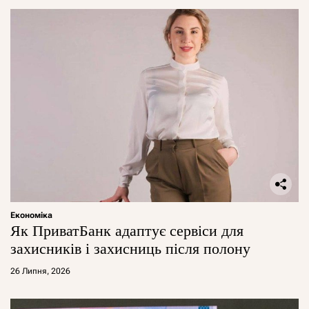
Економіка
Як ПриватБанк адаптує сервіси для
захисників і захисниць після полону
26 Липня, 2026