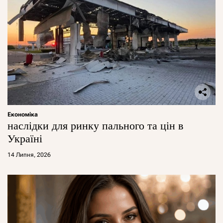
Економіка
наслідки для ринку пального та цін в
Україні
14 Липня, 2026