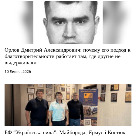
Орлов Дмитрий Александрович: почему его подход к
благотворительности работает там, где другие не
выдерживают
10 Липня, 2026
БФ “Українська сила”: Майборода, Ярмус і Костюк