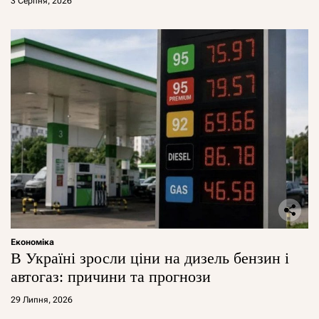
3 Серпня, 2026
Економіка
В Україні зросли ціни на дизель бензин і
автогаз: причини та прогнози
29 Липня, 2026