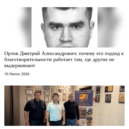
Орлов Дмитрий Александрович: почему его подход к
благотворительности работает там, где другие не
выдерживают
10 Липня, 2026