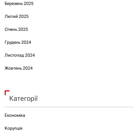
Березень 2025
Лютий 2025
Січень 2025
Грудень 2024
Листопад 2024
Жовтень 2024
Категорії
Економіка
Корупція