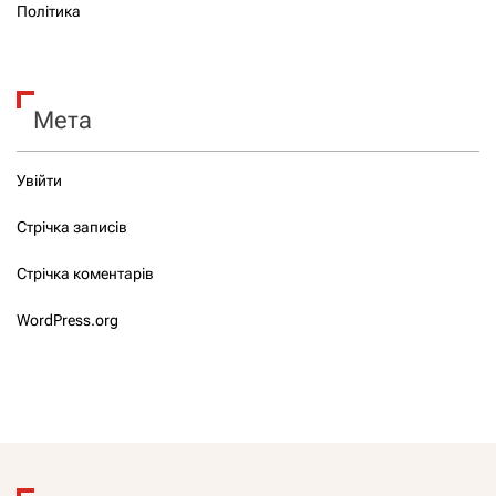
Політика
Мета
Увійти
Стрічка записів
Стрічка коментарів
WordPress.org