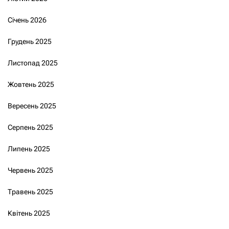
Січень 2026
Грудень 2025
Листопад 2025
Жовтень 2025
Вересень 2025
Серпень 2025
Липень 2025
Червень 2025
Травень 2025
Квітень 2025