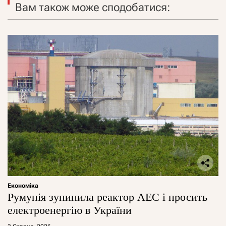
Вам також може сподобатися:
Економіка
Румунія зупинила реактор АЕС і просить
електроенергію в України