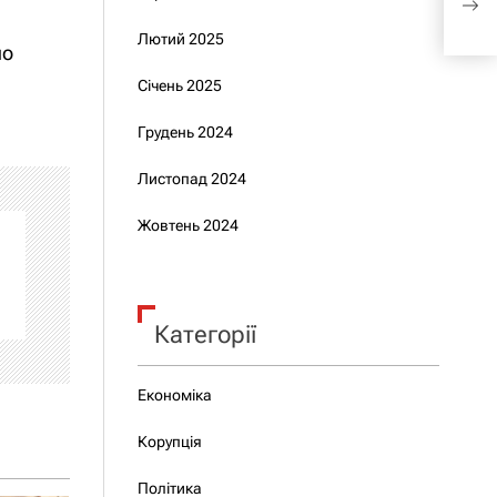
Вор
Лютий 2025
но
Січень 2025
Грудень 2024
Листопад 2024
Жовтень 2024
Категорії
Економіка
Корупція
Політика