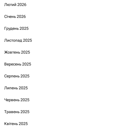
Лютий 2026
Січень 2026
Грудень 2025
Листопад 2025
Жовтень 2025
Вересень 2025
Серпень 2025
Липень 2025
Червень 2025
Травень 2025
Квітень 2025