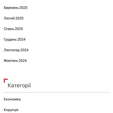
Березень 2025
Лютий 2025
Січень 2025
Грудень 2024
Листопад 2024
Жовтень 2024
Категорії
Економіка
Корупція