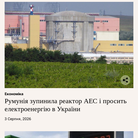
Економіка
Румунія зупинила реактор АЕС і просить
електроенергію в України
3 Серпня, 2026