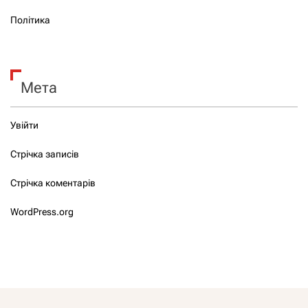
Політика
Мета
Увійти
Стрічка записів
Стрічка коментарів
WordPress.org