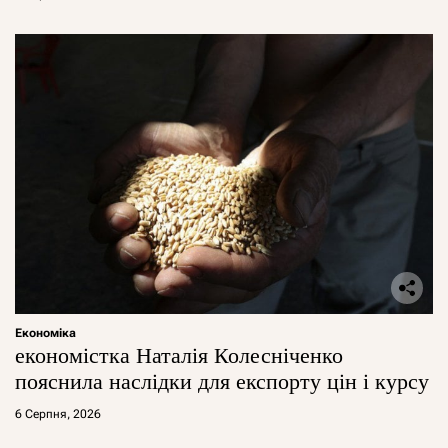
Економіка
економістка Наталія Колесніченко
пояснила наслідки для експорту цін і курсу
6 Серпня, 2026