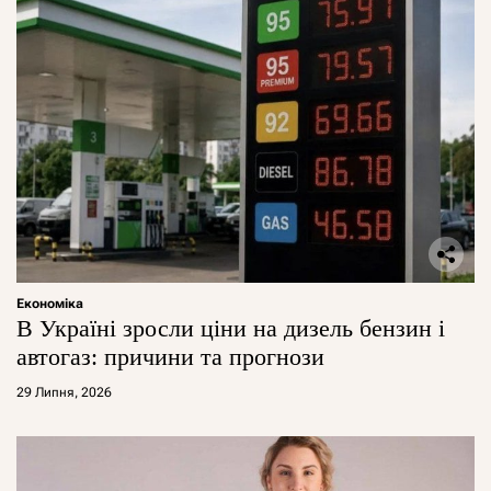
Економіка
В Україні зросли ціни на дизель бензин і
автогаз: причини та прогнози
29 Липня, 2026