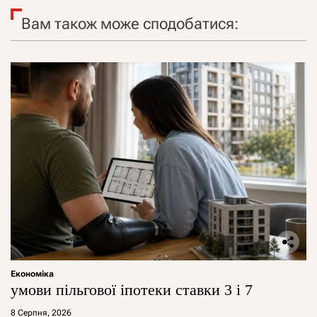
Вам також може сподобатися:
Економіка
умови пільгової іпотеки ставки 3 і 7
8 Серпня, 2026