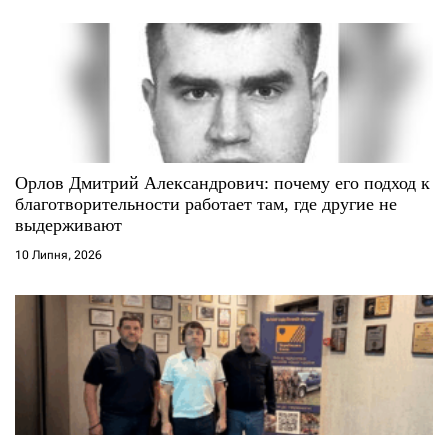
Орлов Дмитрий Александрович: почему его подход к
благотворительности работает там, где другие не
выдерживают
10 Липня, 2026