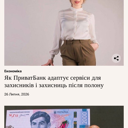
Економіка
Як ПриватБанк адаптує сервіси для
захисників і захисниць після полону
26 Липня, 2026