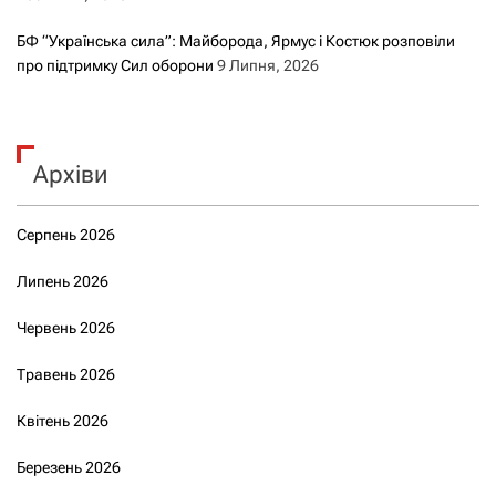
БФ “Українська сила”: Майборода, Ярмус і Костюк розповіли
про підтримку Сил оборони
9 Липня, 2026
Архіви
Серпень 2026
Липень 2026
Червень 2026
Травень 2026
Квітень 2026
Березень 2026