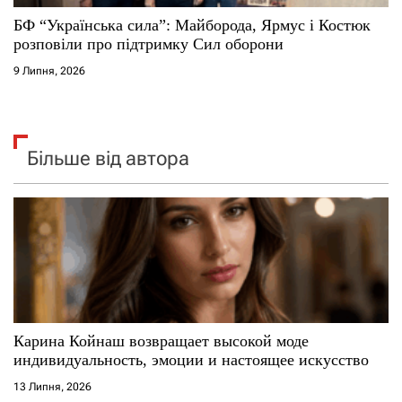
БФ “Українська сила”: Майборода, Ярмус і Костюк
розповіли про підтримку Сил оборони
9 Липня, 2026
Більше від автора
Карина Койнаш возвращает высокой моде
индивидуальность, эмоции и настоящее искусство
13 Липня, 2026