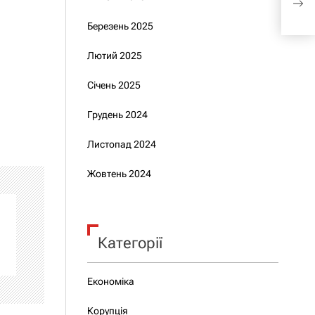
з М
Березень 2025
Лютий 2025
Січень 2025
Грудень 2024
Листопад 2024
Жовтень 2024
Категорії
Економіка
Корупція