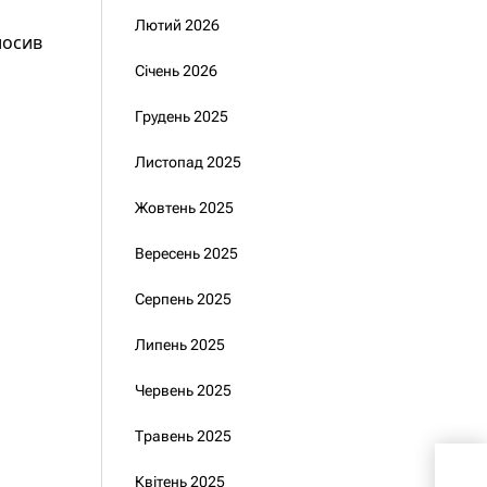
Лютий 2026
лосив
Січень 2026
Грудень 2025
Листопад 2025
Жовтень 2025
Вересень 2025
Серпень 2025
Липень 2025
Червень 2025
Травень 2025
Зел
Квітень 2025
кадр