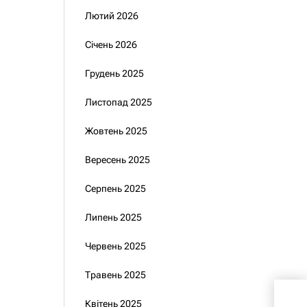
Лютий 2026
Січень 2026
Грудень 2025
Листопад 2025
Жовтень 2025
Вересень 2025
Серпень 2025
Липень 2025
Червень 2025
Травень 2025
Зел
Квітень 2025
пак