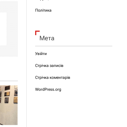
Політика
Мета
Увійти
Стрічка записів
Стрічка коментарів
WordPress.org