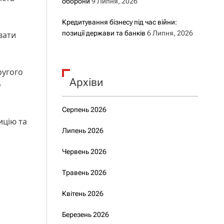
оборони
9 Липня, 2026
Кредитування бізнесу під час війни:
позиції держави та банків
6 Липня, 2026
вати
ругого
Архіви
о
Серпень 2026
ицію та
Липень 2026
Червень 2026
Травень 2026
Квітень 2026
Березень 2026