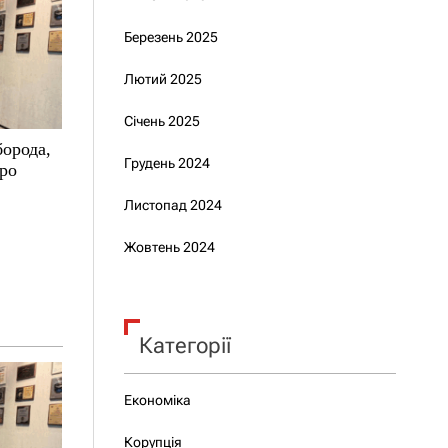
Березень 2025
Лютий 2025
Січень 2025
борода,
Грудень 2024
про
Листопад 2024
Жовтень 2024
Категорії
Економіка
Корупція