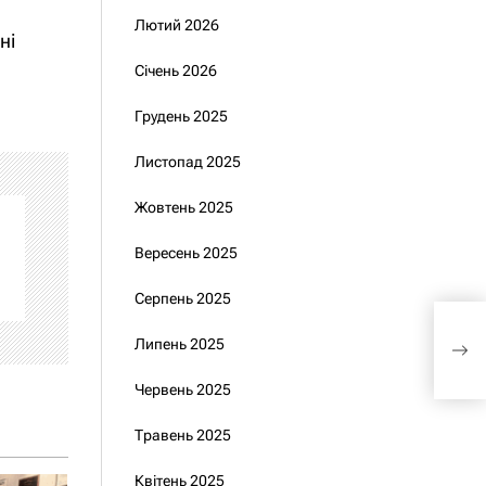
Лютий 2026
ні
Січень 2026
Грудень 2025
Листопад 2025
Жовтень 2025
Вересень 2025
Серпень 2025
Гла
Липень 2025
зам
Червень 2025
Травень 2025
Квітень 2025