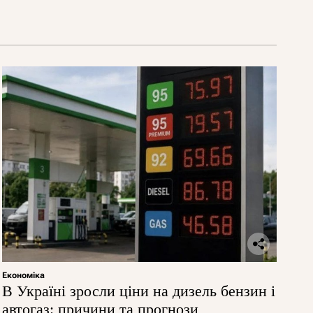
Економіка
В Україні зросли ціни на дизель бензин і
автогаз: причини та прогнози