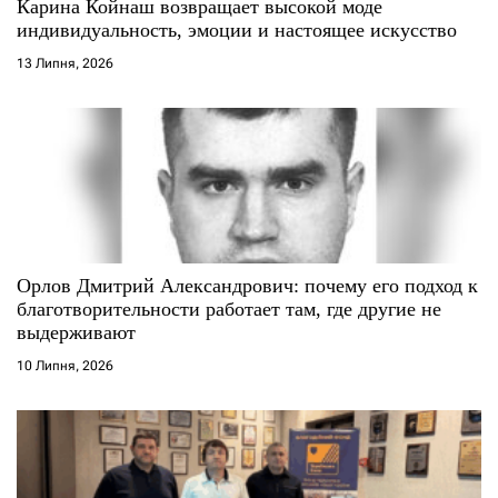
Карина Койнаш возвращает высокой моде
индивидуальность, эмоции и настоящее искусство
13 Липня, 2026
Орлов Дмитрий Александрович: почему его подход к
благотворительности работает там, где другие не
выдерживают
10 Липня, 2026