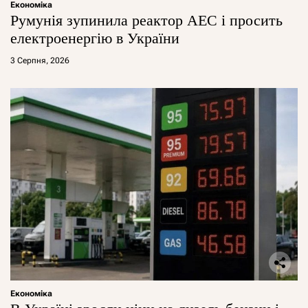
Економіка
Румунія зупинила реактор АЕС і просить
електроенергію в України
3 Серпня, 2026
Економіка