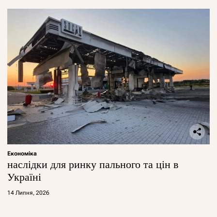
Економіка
наслідки для ринку пального та цін в
Україні
14 Липня, 2026