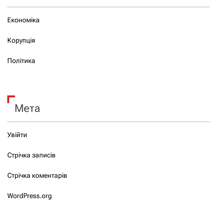
Економіка
Корупція
Політика
Мета
Увійти
Стрічка записів
Стрічка коментарів
WordPress.org