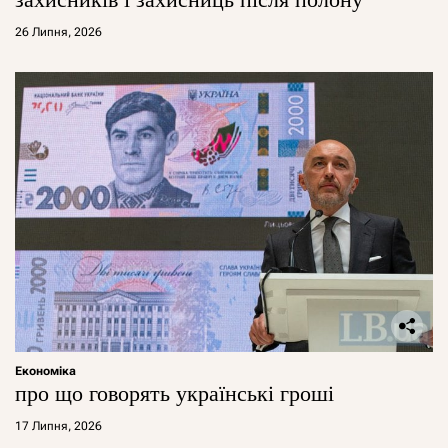
26 Липня, 2026
Економіка
про що говорять українські гроші
17 Липня, 2026