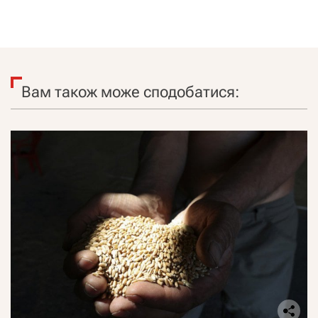
Вам також може сподобатися: