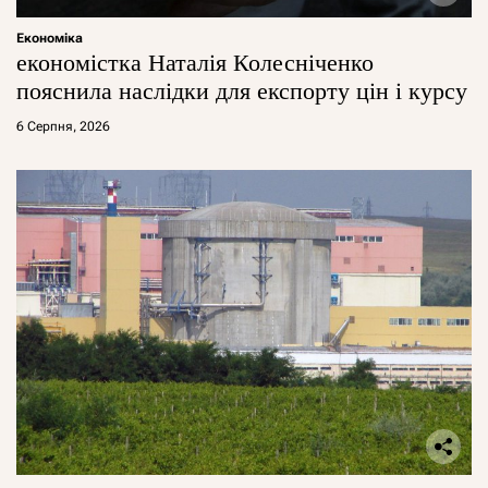
Економіка
економістка Наталія Колесніченко
пояснила наслідки для експорту цін і курсу
6 Серпня, 2026