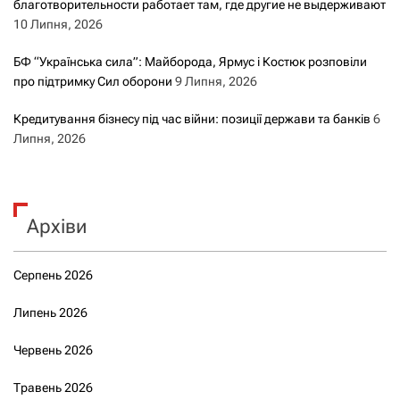
благотворительности работает там, где другие не выдерживают
10 Липня, 2026
БФ “Українська сила”: Майборода, Ярмус і Костюк розповіли
про підтримку Сил оборони
9 Липня, 2026
Кредитування бізнесу під час війни: позиції держави та банків
6
Липня, 2026
Архіви
Серпень 2026
Липень 2026
Червень 2026
Травень 2026