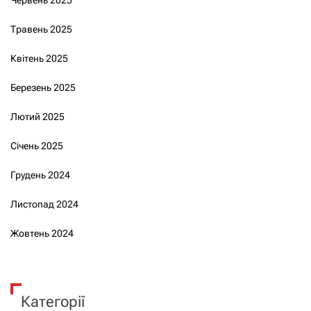
Травень 2025
Квітень 2025
Березень 2025
Лютий 2025
Січень 2025
Грудень 2024
Листопад 2024
Жовтень 2024
Категорії