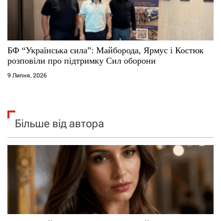
БФ “Українська сила”: Майборода, Ярмус і Костюк
розповіли про підтримку Сил оборони
9 Липня, 2026
Більше від автора