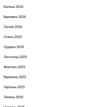
Квітень 2026
Березень 2026
Лютий 2026
Січень 2026
Грудень 2025
Листопад 2025
Жовтень 2025
Вересень 2025
Серпень 2025
Липень 2025
Червень 2025