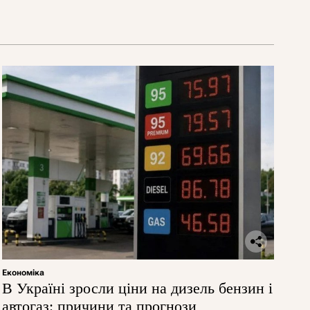
Економіка
В Україні зросли ціни на дизель бензин і
автогаз: причини та прогнози