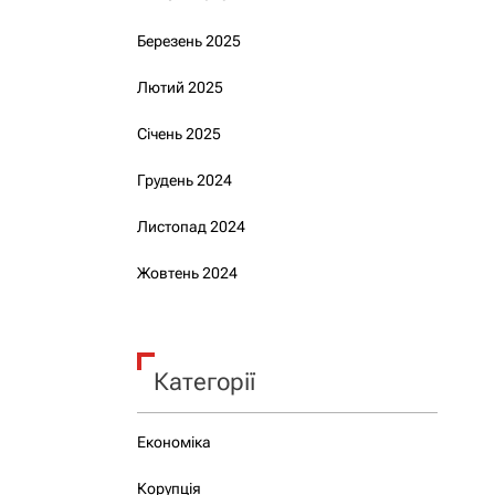
Березень 2025
Лютий 2025
Січень 2025
Грудень 2024
Листопад 2024
Жовтень 2024
Категорії
Економіка
Корупція