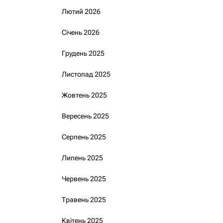
Лютий 2026
Січень 2026
Грудень 2025
Листопад 2025
Жовтень 2025
Вересень 2025
Серпень 2025
Липень 2025
Червень 2025
Травень 2025
Квітень 2025