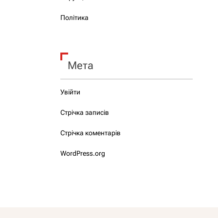
Політика
Мета
Увійти
Стрічка записів
Стрічка коментарів
WordPress.org