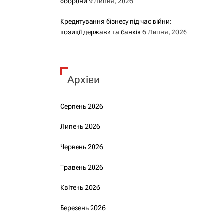
оборони
9 Липня, 2026
Кредитування бізнесу під час війни:
позиції держави та банків
6 Липня, 2026
Архіви
Серпень 2026
Липень 2026
Червень 2026
Травень 2026
Квітень 2026
Березень 2026