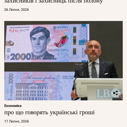
захисників і захисниць після полону
26 Липня, 2026
Економіка
про що говорять українські гроші
17 Липня, 2026