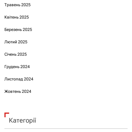
Травень 2025
Квітень 2025
Березень 2025
Лютий 2025
Січень 2025
Грудень 2024
Листопад 2024
Жовтень 2024
Категорії