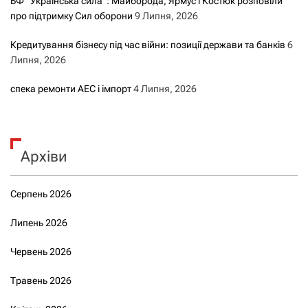
БФ “Українська сила”: Майборода, Ярмус і Костюк розповіли
про підтримку Сил оборони
9 Липня, 2026
Кредитування бізнесу під час війни: позиції держави та банків
6
Липня, 2026
спека ремонти АЕС і імпорт
4 Липня, 2026
Архіви
Серпень 2026
Липень 2026
Червень 2026
Травень 2026