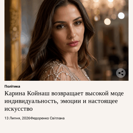
Політика
Карина Койнаш возвращает высокой моде
индивидуальность, эмоции и настоящее
искусство
13 Липня, 2026
Федоренко Світлана