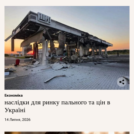
Економіка
наслідки для ринку пального та цін в
Україні
14 Липня, 2026