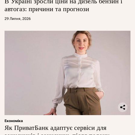
В Україні зросли ціни на дизель бензин і
автогаз: причини та прогнози
29 Липня, 2026
Економіка
Як ПриватБанк адаптує сервіси для