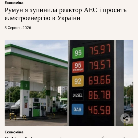
Економіка
Румунія зупинила реактор АЕС і просить
електроенергію в України
3 Серпня, 2026
Економіка