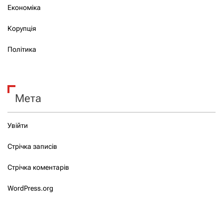
Економіка
Корупція
Політика
Мета
Увійти
Стрічка записів
Стрічка коментарів
WordPress.org