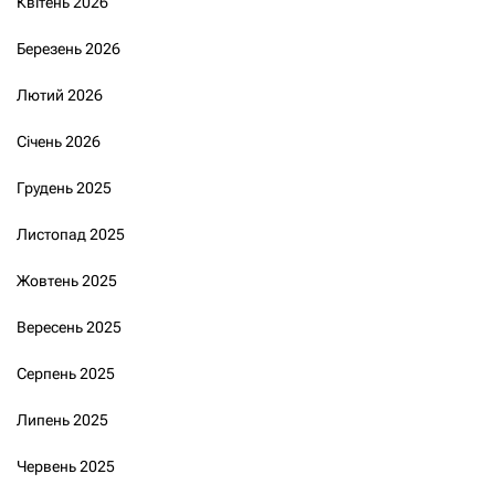
Квітень 2026
Березень 2026
Лютий 2026
Січень 2026
Грудень 2025
Листопад 2025
Жовтень 2025
Вересень 2025
Серпень 2025
Липень 2025
Червень 2025