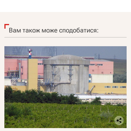
Вам також може сподобатися: