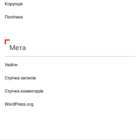
Корупція
Політика
Мета
Увійти
Стрічка записів
Стрічка коментарів
WordPress.org