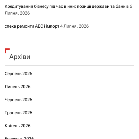
Кредитування бізнесу під час війни: позиції держави та банків
6
Липня, 2026
спека ремонти АЕС і імпорт
4 Липня, 2026
Архіви
Серпень 2026
Липень 2026
Червень 2026
Травень 2026
Квітень 2026
Березень 2026