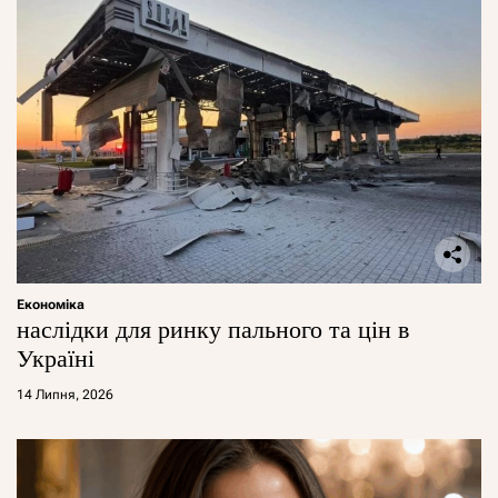
Економіка
наслідки для ринку пального та цін в
Україні
14 Липня, 2026