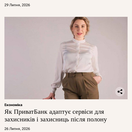
29 Липня, 2026
Економіка
Як ПриватБанк адаптує сервіси для
захисників і захисниць після полону
26 Липня, 2026