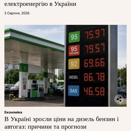
електроенергію в України
3 Серпня, 2026
Економіка
В Україні зросли ціни на дизель бензин і
автогаз: причини та прогнози