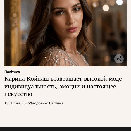
Політика
Карина Койнаш возвращает высокой моде
индивидуальность, эмоции и настоящее
искусство
13 Липня, 2026
Федоренко Світлана