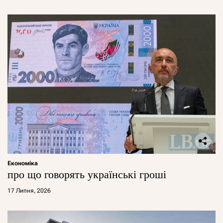
Економіка
про що говорять українські гроші
17 Липня, 2026