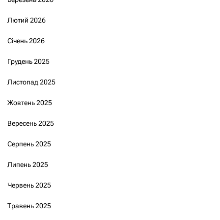
Лютий 2026
Січень 2026
Грудень 2025
Листопад 2025
Жовтень 2025
Вересень 2025
Серпень 2025
Липень 2025
Червень 2025
Травень 2025