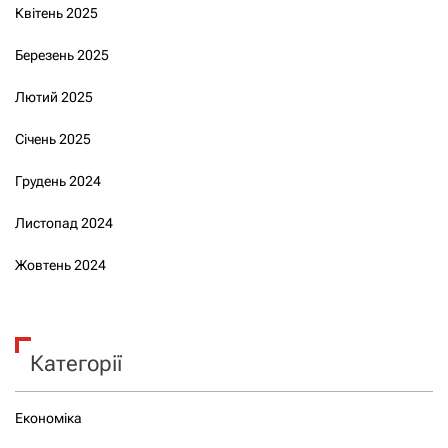
Квітень 2025
Березень 2025
Лютий 2025
Січень 2025
Грудень 2024
Листопад 2024
Жовтень 2024
Категорії
Економіка