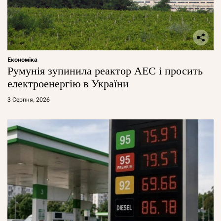
Економіка
Румунія зупинила реактор АЕС і просить
електроенергію в України
3 Серпня, 2026