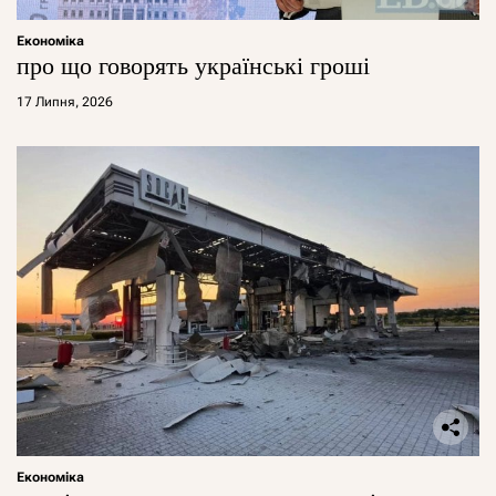
Економіка
про що говорять українські гроші
17 Липня, 2026
Економіка