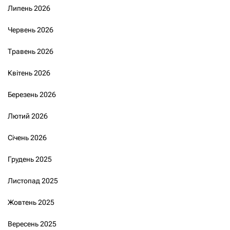
Липень 2026
Червень 2026
Травень 2026
Квітень 2026
Березень 2026
Лютий 2026
Січень 2026
Грудень 2025
Листопад 2025
Жовтень 2025
Вересень 2025