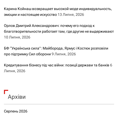
Карина Койнаш возвращает высокой моде индивидуальность,
эмоции и настоящее искусство
13 Липня, 2026
Орлов Дмитрий Александрович: почему его подход к
благотворительности работает там, где другие не выдерживают
10 Липня, 2026
БФ “Українська сила”: Майборода, Ярмус і Костюк розповіли
про підтримку Сил оборони
9 Липня, 2026
Кредитування бізнесу під час війни: позиції держави та банків
6
Липня, 2026
Архіви
Серпень 2026