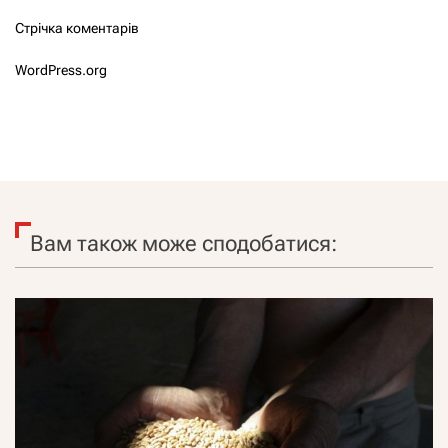
Стрічка коментарів
WordPress.org
Вам також може сподобатися: