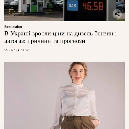
Економіка
В Україні зросли ціни на дизель бензин і
автогаз: причини та прогнози
29 Липня, 2026