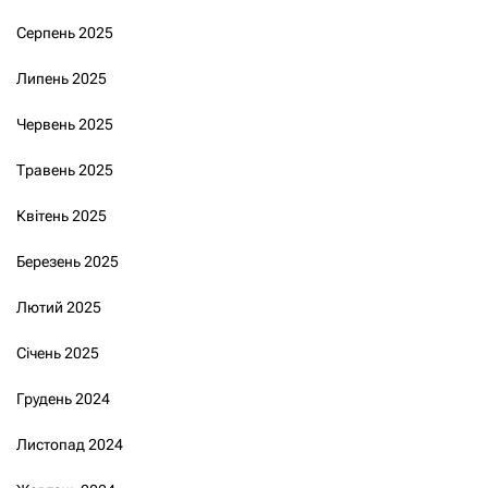
Серпень 2025
Липень 2025
Червень 2025
Травень 2025
Квітень 2025
Березень 2025
Лютий 2025
Січень 2025
Грудень 2024
Листопад 2024