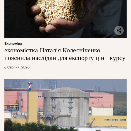
Економіка
економістка Наталія Колесніченко
пояснила наслідки для експорту цін і курсу
6 Серпня, 2026