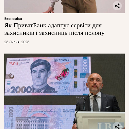
Економіка
Як ПриватБанк адаптує сервіси для
захисників і захисниць після полону
26 Липня, 2026