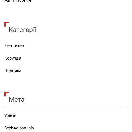
Жовтень 2024
Категорії
Економіка
Корупція
Політика
Мета
Увійти
Стрічка записів