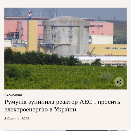
Економіка
Румунія зупинила реактор АЕС і просить
електроенергію в України
3 Серпня, 2026