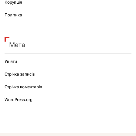
Корупція
Політика
Мета
Увійти
Стрічка записів
Стрічка коментарів
WordPress.org