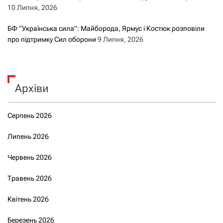
10 Липня, 2026
БФ “Українська сила”: Майборода, Ярмус і Костюк розповіли
про підтримку Сил оборони
9 Липня, 2026
Архіви
Серпень 2026
Липень 2026
Червень 2026
Травень 2026
Квітень 2026
Березень 2026