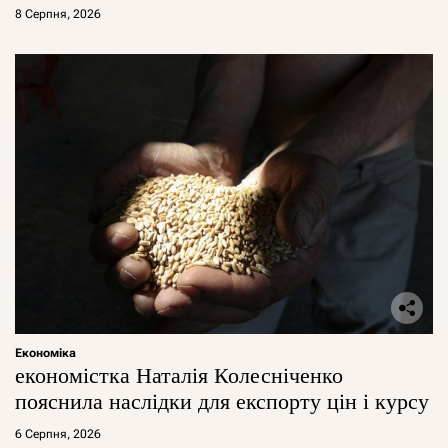
8 Серпня, 2026
Економіка
економістка Наталія Колесніченко
пояснила наслідки для експорту цін і курсу
6 Серпня, 2026