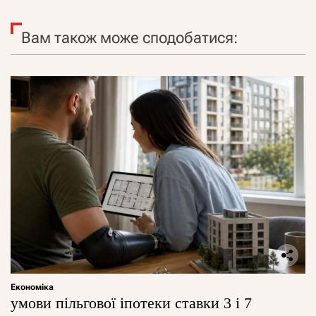
Вам також може сподобатися:
Економіка
умови пільгової іпотеки ставки 3 і 7