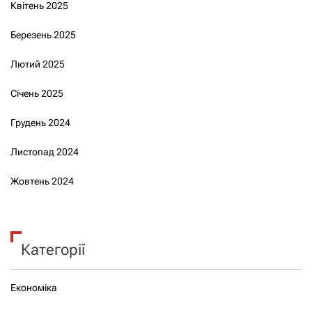
Квітень 2025
Березень 2025
Лютий 2025
Січень 2025
Грудень 2024
Листопад 2024
Жовтень 2024
Категорії
Економіка