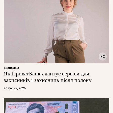
Економіка
Як ПриватБанк адаптує сервіси для
захисників і захисниць після полону
26 Липня, 2026