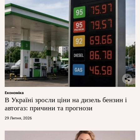
Економіка
В Україні зросли ціни на дизель бензин і
автогаз: причини та прогнози
29 Липня, 2026