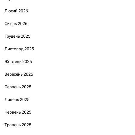
Лютий 2026
Січень 2026
Грудень 2025
Листопад 2025
Жовтень 2025
Вересень 2025
Серпень 2025
Липень 2025
Червень 2025
Травень 2025