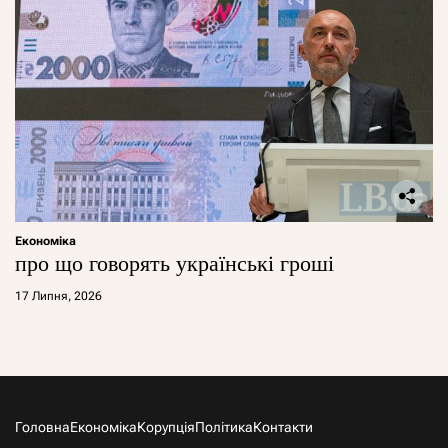
Економіка
про що говорять українські гроші
17 Липня, 2026
Головна
Економіка
Корупція
Політика
Контакти