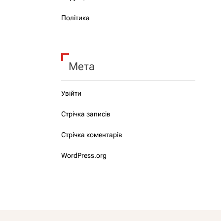
Політика
Мета
Увійти
Стрічка записів
Стрічка коментарів
WordPress.org