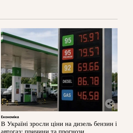
Економіка
В Україні зросли ціни на дизель бензин і
автогаз: причини та прогнози