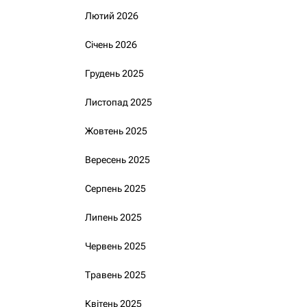
Лютий 2026
Січень 2026
Грудень 2025
Листопад 2025
Жовтень 2025
Вересень 2025
Серпень 2025
Липень 2025
Червень 2025
Травень 2025
Квітень 2025