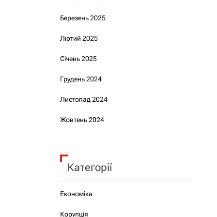
Березень 2025
Лютий 2025
Січень 2025
Грудень 2024
Листопад 2024
Жовтень 2024
Категорії
Економіка
Корупція