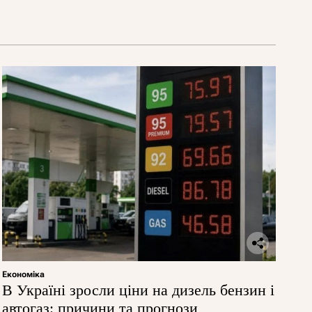
Економіка
В Україні зросли ціни на дизель бензин і
автогаз: причини та прогнози