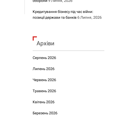
оборони
9 Липня, 2026
Кредитування бізнесу під час війни:
позиції держави та банків
6 Липня, 2026
Архіви
Серпень 2026
Липень 2026
Червень 2026
Травень 2026
Квітень 2026
Березень 2026