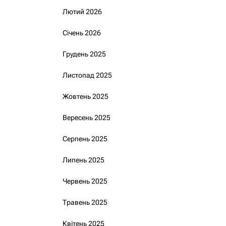
Лютий 2026
Січень 2026
Грудень 2025
Листопад 2025
Жовтень 2025
Вересень 2025
Серпень 2025
Липень 2025
Червень 2025
Травень 2025
Квітень 2025