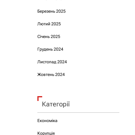
Березень 2025
Лютий 2025
Січень 2025
Грудень 2024
Листопад 2024
Жовтень 2024
Категорії
Економіка
Корупція