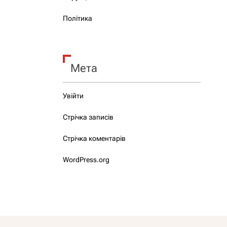
Політика
Мета
Увійти
Стрічка записів
Стрічка коментарів
WordPress.org