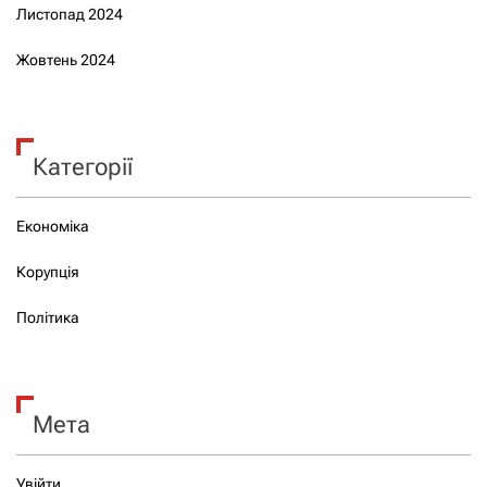
Листопад 2024
Жовтень 2024
Категорії
Економіка
Корупція
Політика
Мета
Увійти