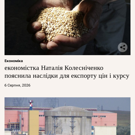
Економіка
економістка Наталія Колесніченко
пояснила наслідки для експорту цін і курсу
6 Серпня, 2026