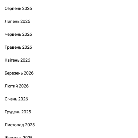
Серпень 2026
Липень 2026
Червень 2026
Травень 2026
Квітень 2026
Березень 2026
Лютий 2026
Січень 2026
Грудень 2025
Листопад 2025
Жовтень 2025