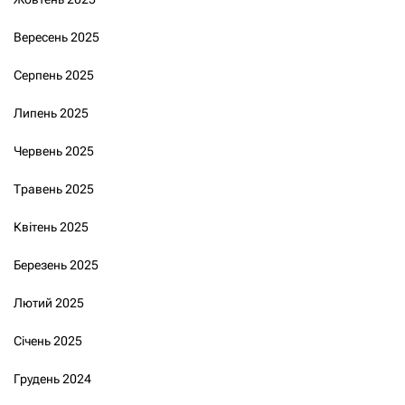
Вересень 2025
Серпень 2025
Липень 2025
Червень 2025
Травень 2025
Квітень 2025
Березень 2025
Лютий 2025
Січень 2025
Грудень 2024