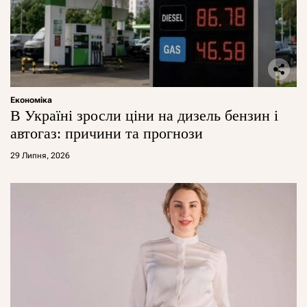
Економіка
В Україні зросли ціни на дизель бензин і
автогаз: причини та прогнози
29 Липня, 2026