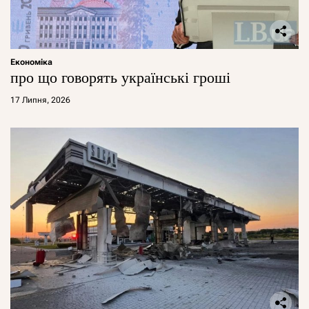
Економіка
про що говорять українські гроші
17 Липня, 2026