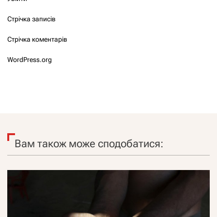
Стрічка записів
Стрічка коментарів
WordPress.org
Вам також може сподобатися: