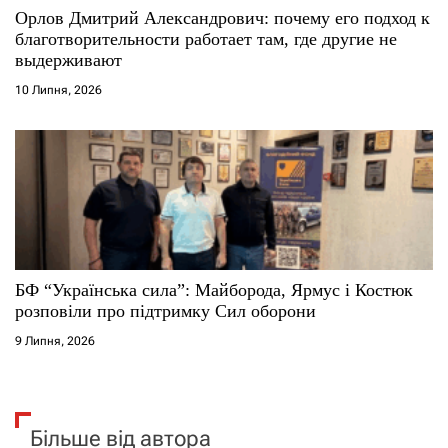
Орлов Дмитрий Александрович: почему его подход к
благотворительности работает там, где другие не
выдерживают
10 Липня, 2026
БФ “Українська сила”: Майборода, Ярмус і Костюк
розповіли про підтримку Сил оборони
9 Липня, 2026
Більше від автора