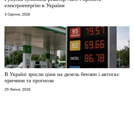
електроенергію в України
3 Серпня, 2026
В Україні зросли ціни на дизель бензин і автогаз:
причини та прогнози
29 Липня, 2026