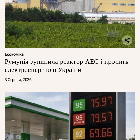
Економіка
Румунія зупинила реактор АЕС і просить
електроенергію в України
3 Серпня, 2026