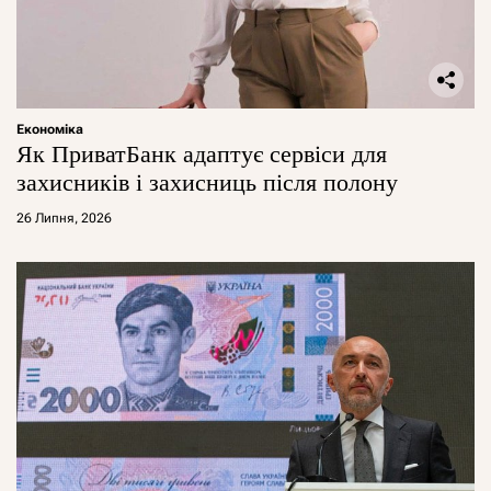
Економіка
Як ПриватБанк адаптує сервіси для
захисників і захисниць після полону
26 Липня, 2026