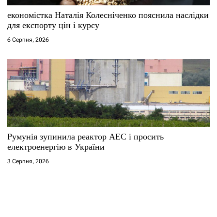
економістка Наталія Колесніченко пояснила наслідки
для експорту цін і курсу
6 Серпня, 2026
Румунія зупинила реактор АЕС і просить
електроенергію в України
3 Серпня, 2026