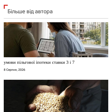
Більше від автора
умови пільгової іпотеки ставки 3 і 7
8 Серпня, 2026