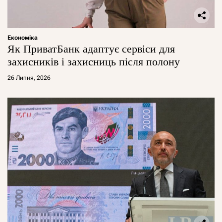
Економіка
Як ПриватБанк адаптує сервіси для
захисників і захисниць після полону
26 Липня, 2026