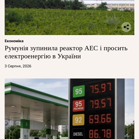
Економіка
Румунія зупинила реактор АЕС і просить
електроенергію в України
3 Серпня, 2026