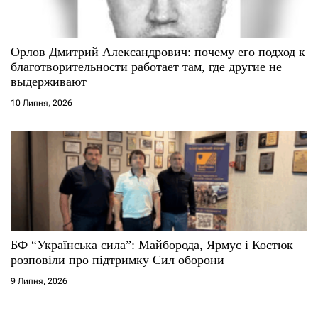
Орлов Дмитрий Александрович: почему его подход к
благотворительности работает там, где другие не
выдерживают
10 Липня, 2026
БФ “Українська сила”: Майборода, Ярмус і Костюк
розповіли про підтримку Сил оборони
9 Липня, 2026