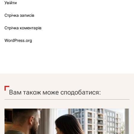
Увійти
Стрічка записів
Стрічка коментарів
WordPress.org
Вам також може сподобатися: