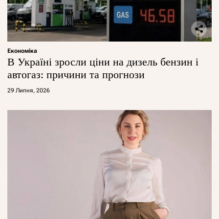
Економіка
В Україні зросли ціни на дизель бензин і
автогаз: причини та прогнози
29 Липня, 2026