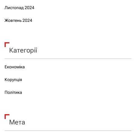
Листопад 2024
Жовтень 2024
Категорії
Економіка
Корупція
Політика
Мета