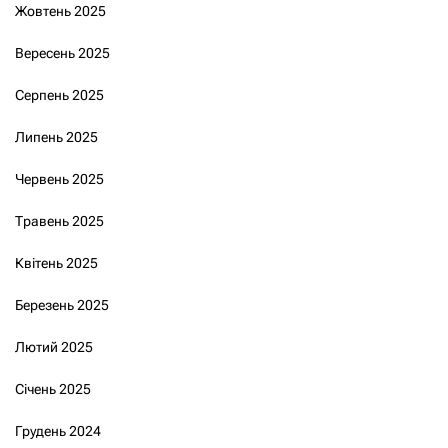
Жовтень 2025
Вересень 2025
Серпень 2025
Липень 2025
Червень 2025
Травень 2025
Квітень 2025
Березень 2025
Лютий 2025
Січень 2025
Грудень 2024