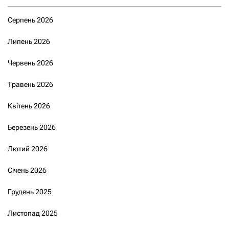
Серпень 2026
Липень 2026
Червень 2026
Травень 2026
Квітень 2026
Березень 2026
Лютий 2026
Січень 2026
Грудень 2025
Листопад 2025