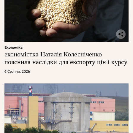
Економіка
економістка Наталія Колесніченко
пояснила наслідки для експорту цін і курсу
6 Серпня, 2026