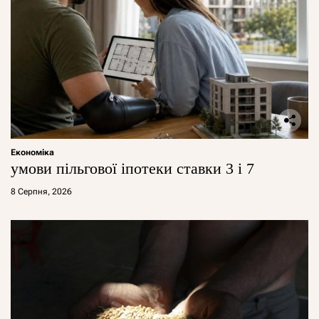
Економіка
умови пільгової іпотеки ставки 3 і 7
8 Серпня, 2026